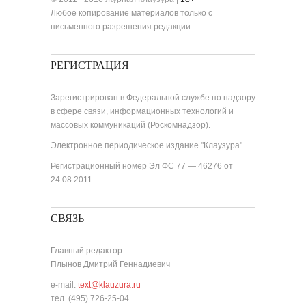
Любое копирование материалов только с
письменного разрешения редакции
РЕГИСТРАЦИЯ
Зарегистрирован в Федеральной службе по надзору
в сфере связи, информационных технологий и
массовых коммуникаций (Роскомнадзор).
Электронное периодическое издание "Клаузура".
Регистрационный номер Эл ФС 77 — 46276 от
24.08.2011
СВЯЗЬ
Главный редактор -
Плынов Дмитрий Геннадиевич
e-mail:
text@klauzura.ru
тел. (495) 726-25-04