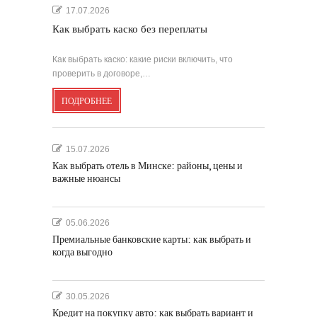
17.07.2026
Как выбрать каско без переплаты
Как выбрать каско: какие риски включить, что
проверить в договоре,…
ПОДРОБНЕЕ
15.07.2026
Как выбрать отель в Минске: районы, цены и
важные нюансы
05.06.2026
Премиальные банковские карты: как выбрать и
когда выгодно
30.05.2026
Кредит на покупку авто: как выбрать вариант и