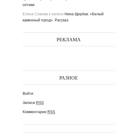
оптики
Елена Сомова
к записи
Нина Щербак. «Белый
каменный город». Рассказ
РЕКЛАМА
РАЗНОЕ
Войти
Записи
RSS
Комментарии
RSS