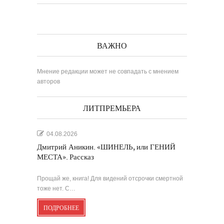
ВАЖНО
Мнение редакции может не совпадать с мнением
авторов
ЛИТПРЕМЬЕРА
04.08.2026
Дмитрий Аникин. «ШИНЕЛЬ, или ГЕНИЙ
МЕСТА». Рассказ
Прощай же, книга! Для видений отсрочки смертной
тоже нет. С…
ПОДРОБНЕЕ