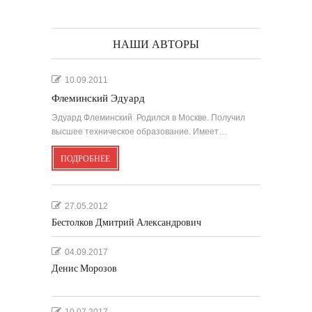
НАШИ АВТОРЫ
10.09.2011
Флеминский Эдуард
Эдуард Флеминский Родился в Москве. Получил
высшее техническое образование. Имеет…
ПОДРОБНЕЕ
27.05.2012
Бестолков Дмитрий Александрович
04.09.2017
Денис Морозов