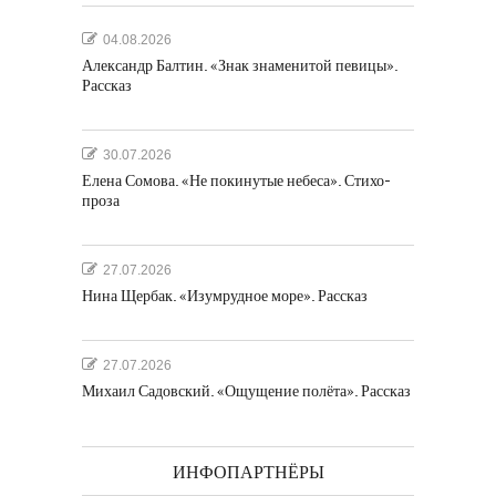
04.08.2026
Александр Балтин. «Знак знаменитой певицы».
Рассказ
30.07.2026
Елена Сомова. «Не покинутые небеса». Стихо-
проза
27.07.2026
Нина Щербак. «Изумрудное море». Рассказ
27.07.2026
Михаил Садовский. «Ощущение полёта». Рассказ
ИНФОПАРТНЁРЫ