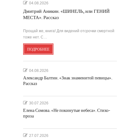
04.08.2026
Дмитрий Аникин. «ШИНЕЛЬ, или ГЕНИЙ
МЕСТА». Рассказ
Прощай же, книга! Для видений отсрочки смертной
тоже нет. С…
ПОДРОБНЕЕ
04.08.2026
Александр Балтин. «Знак знаменитой певицы».
Рассказ
30.07.2026
Елена Сомова. «Не покинутые небеса». Стихо-
проза
27.07.2026