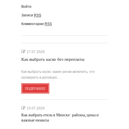
Войти
Записи
RSS
Комментарии
RSS
17.07.2026
Как выбрать каско без переплаты
Как выбрать каско: какие риски включить, что
проверить в договоре,…
ПОДРОБНЕЕ
15.07.2026
Как выбрать отель в Минске: районы, цены и
важные нюансы