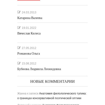
24.03.2013
Катарина Валеева
19.01.2022
Вячеслав Килеса
27.05.2012
Романова Ольга
15.08.2012
Бубнова Людмила Леонидовна
НОВЫЕ КОММЕНТАРИИ
Жанна
к записи
Анатомия филологического тупика:
о границах консервативной поэтической оптики