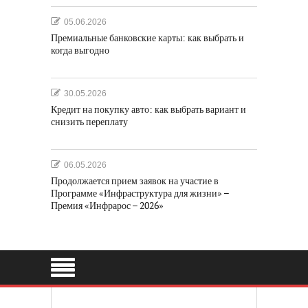
05.06.2026
Премиальные банковские карты: как выбрать и
когда выгодно
30.05.2026
Кредит на покупку авто: как выбрать вариант и
снизить переплату
06.05.2026
Продолжается прием заявок на участие в
Программе «Инфраструктура для жизни» –
Премия «Инфрарос – 2026»