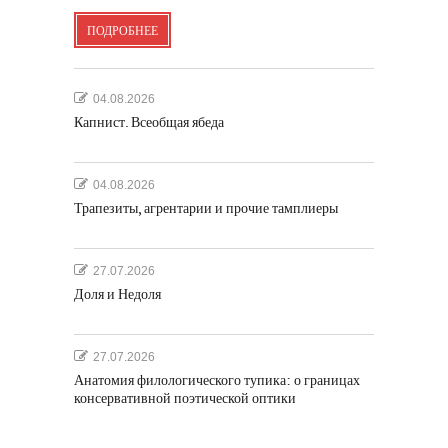
ПОДРОБНЕЕ
04.08.2026
Капнист. Всеобщая ябеда
04.08.2026
Трапезиты, агрентарии и прочие тамплиеры
27.07.2026
Доля и Недоля
27.07.2026
Анатомия филологического тупика: о границах
консервативной поэтической оптики