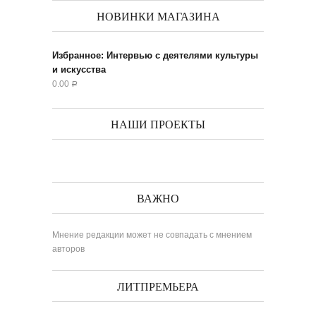
НОВИНКИ МАГАЗИНА
Избранное: Интервью с деятелями культуры
и искусства
0.00
Р
НАШИ ПРОЕКТЫ
ВАЖНО
Мнение редакции может не совпадать с мнением
авторов
ЛИТПРЕМЬЕРА