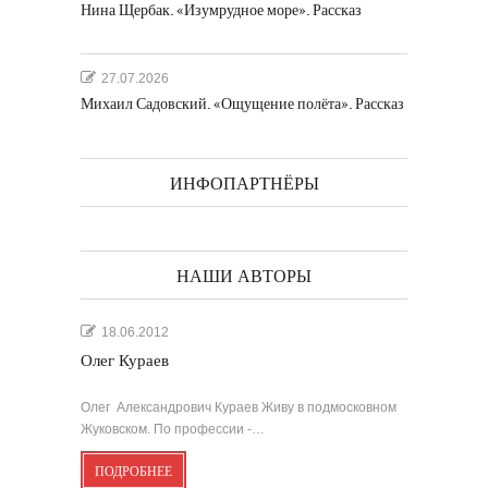
Нина Щербак. «Изумрудное море». Рассказ
27.07.2026
Михаил Садовский. «Ощущение полёта». Рассказ
ИНФОПАРТНЁРЫ
НАШИ АВТОРЫ
18.06.2012
Олег Кураев
Олег Александрович Кураев Живу в подмосковном
Жуковском. По профессии -…
ПОДРОБНЕЕ