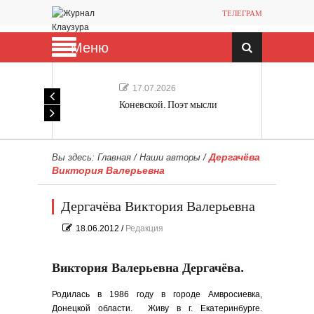
ТЕЛЕГРАМ
Меню
17.07.2026
Коневской. Поэт мысли
Дергачёва
Вы здесь:
Главная
/
Наши авторы
/
Виктория Валерьевна
Дергачёва Виктория Валерьевна
18.06.2012
/
Редакция
Виктория Валерьевна Дергачёва.
Родилась в 1986 году в городе Амвросиевка,
Донецкой области. Живу в г. Екатеринбурге.