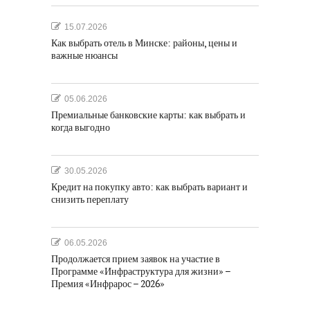
15.07.2026
Как выбрать отель в Минске: районы, цены и
важные нюансы
05.06.2026
Премиальные банковские карты: как выбрать и
когда выгодно
30.05.2026
Кредит на покупку авто: как выбрать вариант и
снизить переплату
06.05.2026
Продолжается прием заявок на участие в
Программе «Инфраструктура для жизни» –
Премия «Инфрарос – 2026»