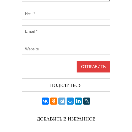
ПОДЕЛИТЬСЯ
ДОБАВИТЬ В ИЗБРАННОЕ