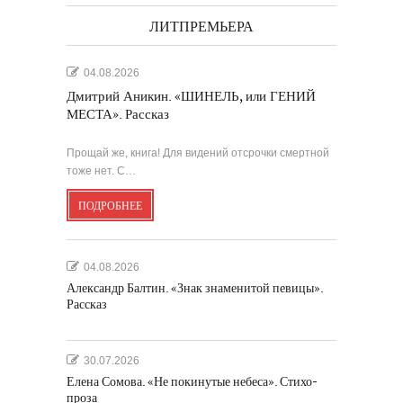
ЛИТПРЕМЬЕРА
04.08.2026
Дмитрий Аникин. «ШИНЕЛЬ, или ГЕНИЙ
МЕСТА». Рассказ
Прощай же, книга! Для видений отсрочки смертной
тоже нет. С…
ПОДРОБНЕЕ
04.08.2026
Александр Балтин. «Знак знаменитой певицы».
Рассказ
30.07.2026
Елена Сомова. «Не покинутые небеса». Стихо-
проза