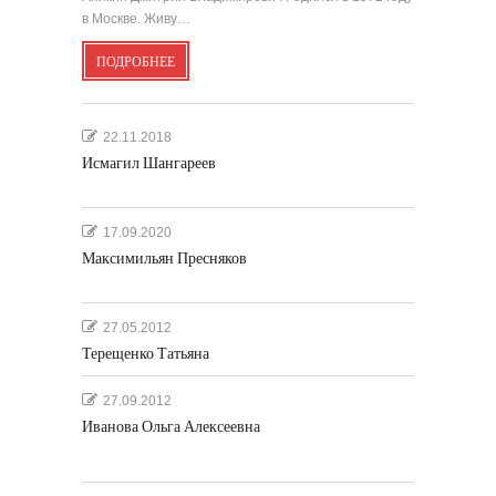
в Москве. Живу…
ПОДРОБНЕЕ
22.11.2018
Исмагил Шангареев
17.09.2020
Максимильян Пресняков
27.05.2012
Терещенко Татьяна
27.09.2012
Иванова Ольга Алексеевна