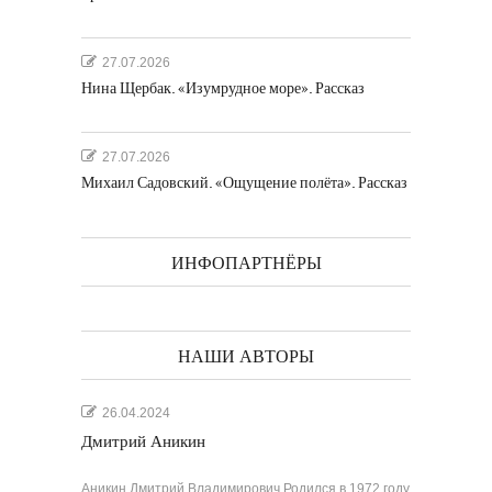
27.07.2026
Нина Щербак. «Изумрудное море». Рассказ
27.07.2026
Михаил Садовский. «Ощущение полёта». Рассказ
ИНФОПАРТНЁРЫ
НАШИ АВТОРЫ
26.04.2024
Дмитрий Аникин
Аникин Дмитрий Владимирович Родился в 1972 году