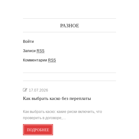
РАЗНОЕ
Войти
Записи
RSS
Комментарии
RSS
17.07.2026
Как выбрать каско без переплаты
Как выбрать каско: какие риски включить, что
проверить в договоре,…
ПОДРОБНЕЕ