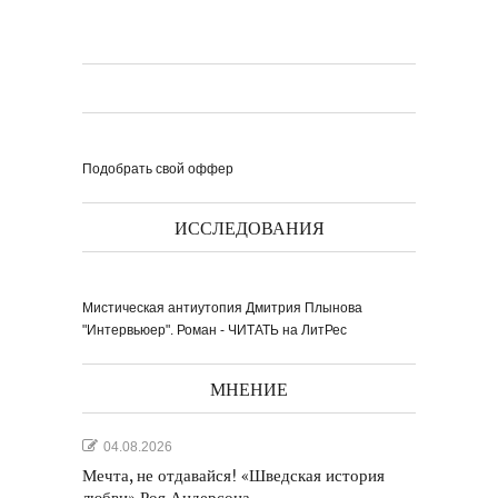
Подобрать свой оффер
ИССЛЕДОВАНИЯ
Мистическая антиутопия Дмитрия Плынова
"Интервьюер". Роман - ЧИТАТЬ на ЛитРес
МНЕНИЕ
04.08.2026
Мечта, не отдавайся! «Шведская история