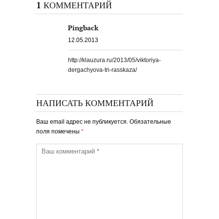
1 КОММЕНТАРИЙ
Pingback
12.05.2013
http://klauzura.ru/2013/05/viktoriya-
dergachyova-tri-rasskaza/
НАПИСАТЬ КОММЕНТАРИЙ
Ваш email адрес не публикуется. Обязательные
поля помечены
*