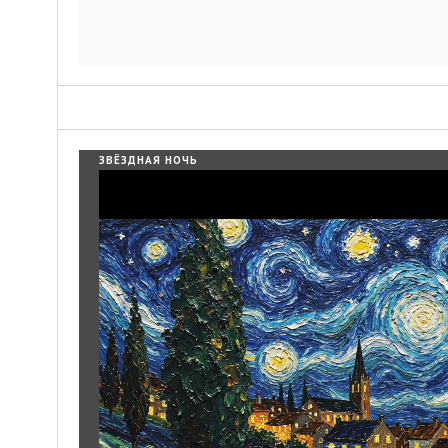
ЗВЁЗДНАЯ НОЧЬ