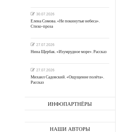
30.07.2026
Елена Сомова. «Не покинутые небеса».
Стихо-проза
а
27.07.2026
Нина Щербак. «Изумрудное море». Рассказ
27.07.2026
Михаил Садовский. «Ощущение полёта».
Рассказ
ках
ИНФОПАРТНЁРЫ
НАШИ АВТОРЫ