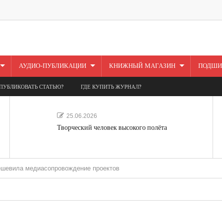
АУДИО-ПУБЛИКАЦИИ
КНИЖНЫЙ МАГАЗИН
ПОДШИ
ПУБЛИКОВАТЬ СТАТЬЮ?
ГДЕ КУПИТЬ ЖУРНАЛ?
25.06.2026
Творческий человек высокого полёта
едиасопровождение проектов