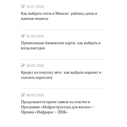
15.07.2026
Как выбрать отель в Минске: районы, цены и
важные нюансы
05.06.2026
Премиальные банковские карты: как выбрать и
когда выгодно
30.05.2026
Кредит на покупку авто: как выбрать вариант и
снизить переплату
06.05.2026
Продолжается прием заявок на участие в
Программе «Инфраструктура для жизни» –
Премия «Инфрарос – 2026»