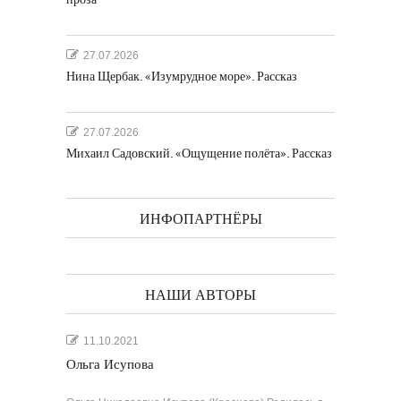
27.07.2026
Нина Щербак. «Изумрудное море». Рассказ
27.07.2026
Михаил Садовский. «Ощущение полёта». Рассказ
ИНФОПАРТНЁРЫ
НАШИ АВТОРЫ
11.10.2021
Ольга Исупова