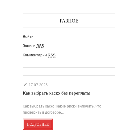
РАЗНОЕ
Войти
Записи
RSS
Комментарии
RSS
17.07.2026
Как выбрать каско без переплаты
Как выбрать каско: какие риски включить, что
проверить в договоре,…
ПОДРОБНЕЕ