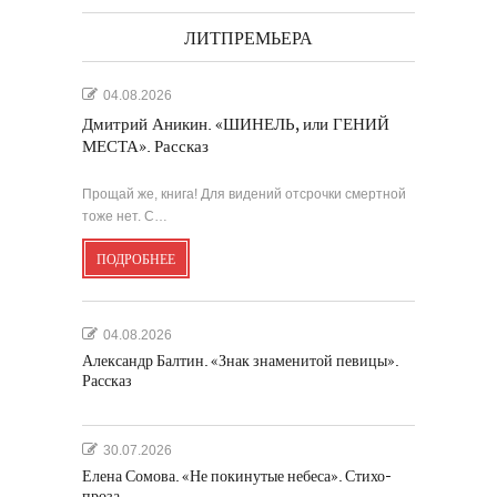
ЛИТПРЕМЬЕРА
04.08.2026
Дмитрий Аникин. «ШИНЕЛЬ, или ГЕНИЙ
МЕСТА». Рассказ
Прощай же, книга! Для видений отсрочки смертной
тоже нет. С…
ПОДРОБНЕЕ
04.08.2026
Александр Балтин. «Знак знаменитой певицы».
Рассказ
30.07.2026
Елена Сомова. «Не покинутые небеса». Стихо-
проза