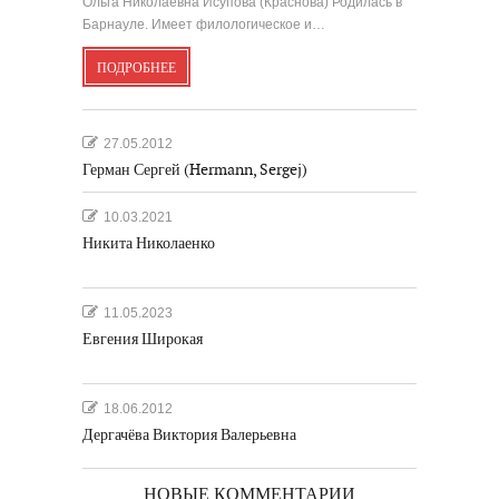
Ольга Николаевна Исупова (Краснова) Родилась в
Барнауле. Имеет филологическое и…
ПОДРОБНЕЕ
27.05.2012
Герман Сергей (Hermann, Sergej)
10.03.2021
Никита Николаенко
11.05.2023
Евгения Широкая
18.06.2012
Дергачёва Виктория Валерьевна
НОВЫЕ КОММЕНТАРИИ