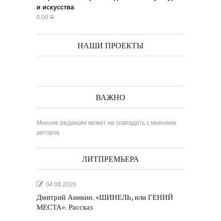
и искусства
0.00
Р
НАШИ ПРОЕКТЫ
ВАЖНО
Мнение редакции может не совпадать с мнением
авторов
ЛИТПРЕМЬЕРА
04.08.2026
Дмитрий Аникин. «ШИНЕЛЬ, или ГЕНИЙ
МЕСТА». Рассказ