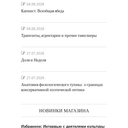
04.08.2026
Капнист. Всеобщая ябеда
04.08.2026
Трапезиты, агрентарии и прочие тамплиеры
27.07.2026
Доля и Недоля
27.07.2026
Анатомия филологического тупика: о границах
консервативной поэтической оптики
НОВИНКИ МАГАЗИНА
Избранное: Интервью с деятелями культуры