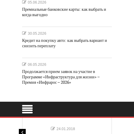
05.06.2026
Премиальные банковские карты: как выбрать и
когда выгодно
30.05.2026
Кредит на покупку авто: как выбрать вариант и
снизить переплату
06.05.2026
Продолжается прием заявок на участие в
Программе «Инфраструктура для жизни» –
Премия «Инфрарос – 2026»
24.01.2018