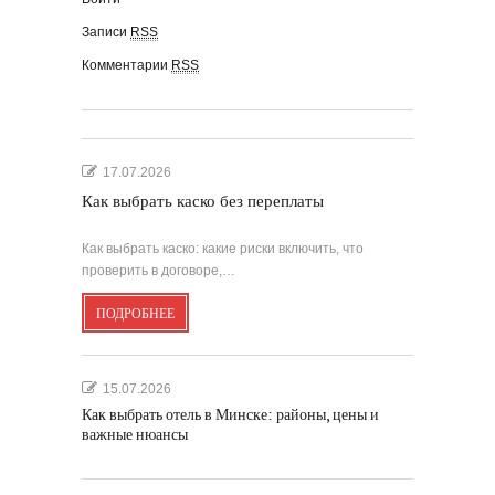
Записи
RSS
Комментарии
RSS
17.07.2026
Как выбрать каско без переплаты
Как выбрать каско: какие риски включить, что
проверить в договоре,…
ПОДРОБНЕЕ
15.07.2026
Как выбрать отель в Минске: районы, цены и
важные нюансы