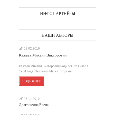
ИНФОПАРТНЁРЫ
НАШИ АВТОРЫ
18.02.2016
Кажаев Михаил Викторович
Кажаев Михаил Викторович Родился 22 января
1984 года. Закончил Магнитогорский…
ПОДРОБНЕЕ
16.11.2012
Долгошеина Елена