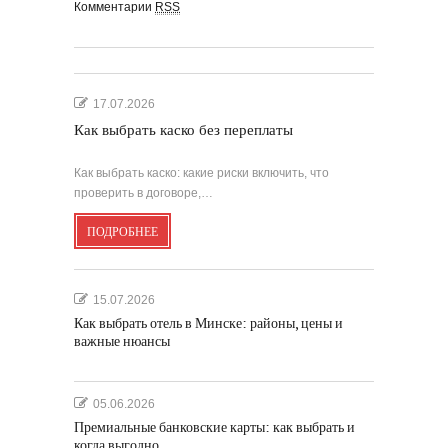
Комментарии
RSS
17.07.2026
Как выбрать каско без переплаты
Как выбрать каско: какие риски включить, что
проверить в договоре,…
ПОДРОБНЕЕ
15.07.2026
Как выбрать отель в Минске: районы, цены и
важные нюансы
05.06.2026
Премиальные банковские карты: как выбрать и
когда выгодно