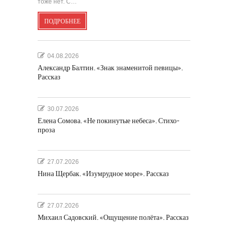
тоже нет. С…
ПОДРОБНЕЕ
04.08.2026
Александр Балтин. «Знак знаменитой певицы».
Рассказ
30.07.2026
Елена Сомова. «Не покинутые небеса». Стихо-
проза
27.07.2026
Нина Щербак. «Изумрудное море». Рассказ
27.07.2026
Михаил Садовский. «Ощущение полёта». Рассказ