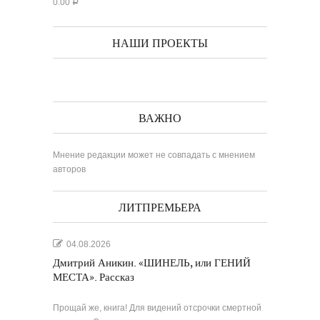
0.00
Р
НАШИ ПРОЕКТЫ
ВАЖНО
Мнение редакции может не совпадать с мнением
авторов
ЛИТПРЕМЬЕРА
04.08.2026
Дмитрий Аникин. «ШИНЕЛЬ, или ГЕНИЙ
МЕСТА». Рассказ
Прощай же, книга! Для видений отсрочки смертной