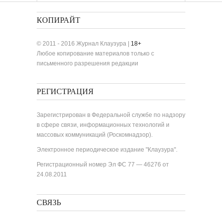
КОПИРАЙТ
© 2011 - 2016 Журнал Клаузура |
18+
Любое копирование материалов только с
письменного разрешения редакции
РЕГИСТРАЦИЯ
Зарегистрирован в Федеральной службе по надзору
в сфере связи, информационных технологий и
массовых коммуникаций (Роскомнадзор).
Электронное периодическое издание "Клаузура".
Регистрационный номер Эл ФС 77 — 46276 от
24.08.2011
СВЯЗЬ