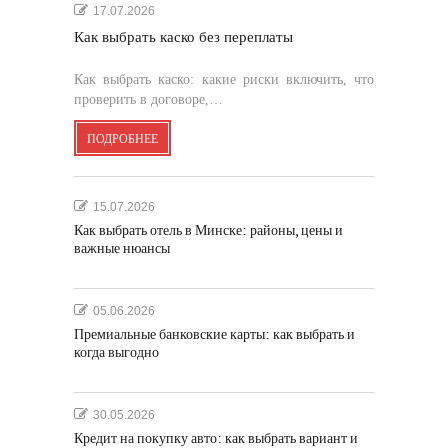
17.07.2026
Как выбрать каско без переплаты
Как выбрать каско: какие риски включить, что
проверить в договоре,…
ПОДРОБНЕЕ
15.07.2026
Как выбрать отель в Минске: районы, цены и
важные нюансы
05.06.2026
Премиальные банковские карты: как выбрать и
когда выгодно
30.05.2026
Кредит на покупку авто: как выбрать вариант и