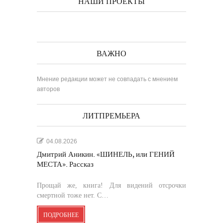
НАШИ ПРОЕКТЫ
ВАЖНО
Мнение редакции может не совпадать с мнением
авторов
ЛИТПРЕМЬЕРА
04.08.2026
Дмитрий Аникин. «ШИНЕЛЬ, или ГЕНИЙ
МЕСТА». Рассказ
Прощай же, книга! Для видений отсрочки
смертной тоже нет. С…
ПОДРОБНЕЕ