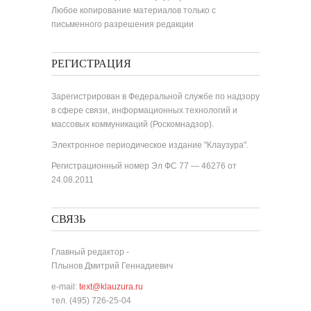
Любое копирование материалов только с
письменного разрешения редакции
РЕГИСТРАЦИЯ
Зарегистрирован в Федеральной службе по надзору
в сфере связи, информационных технологий и
массовых коммуникаций (Роскомнадзор).
Электронное периодическое издание "Клаузура".
Регистрационный номер Эл ФС 77 — 46276 от
24.08.2011
СВЯЗЬ
Главный редактор -
Плынов Дмитрий Геннадиевич
e-mail:
text@klauzura.ru
тел. (495) 726-25-04