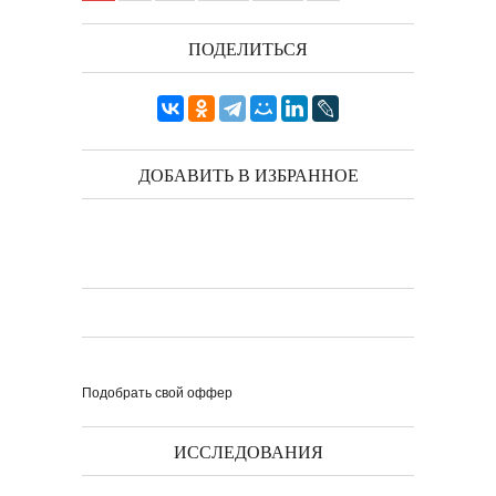
ПОДЕЛИТЬСЯ
ДОБАВИТЬ В ИЗБРАННОЕ
Подобрать свой оффер
ИССЛЕДОВАНИЯ