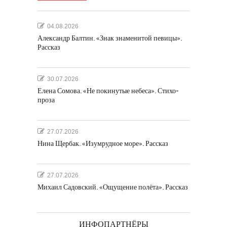
04.08.2026
Александр Балтин. «Знак знаменитой певицы».
Рассказ
30.07.2026
Елена Сомова. «Не покинутые небеса». Стихо-
проза
27.07.2026
Нина Щербак. «Изумрудное море». Рассказ
27.07.2026
Михаил Садовский. «Ощущение полёта». Рассказ
ИНФОПАРТНЁРЫ