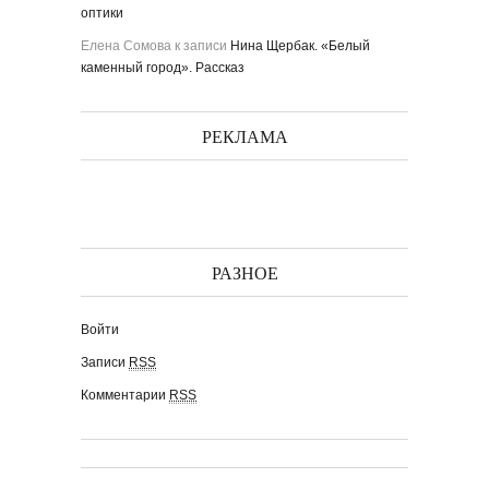
оптики
Елена Сомова
к записи
Нина Щербак. «Белый
каменный город». Рассказ
РЕКЛАМА
РАЗНОЕ
Войти
Записи
RSS
Комментарии
RSS