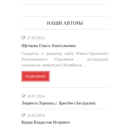
НАШИ АВТОРЫ
27.05.2012
Щеткова Ольга Анатольевна
Создатель и редактор сайта Южно-Уральского
Регионального Отделения Ассоциации
генеалогов-любителей (Челябинск…
ПОДРОБНЕЕ
24.07.2014
Людмила Ларкина, г. Брисбен (Австралия)
16.02.2016
Кураш Владислав Игоревич