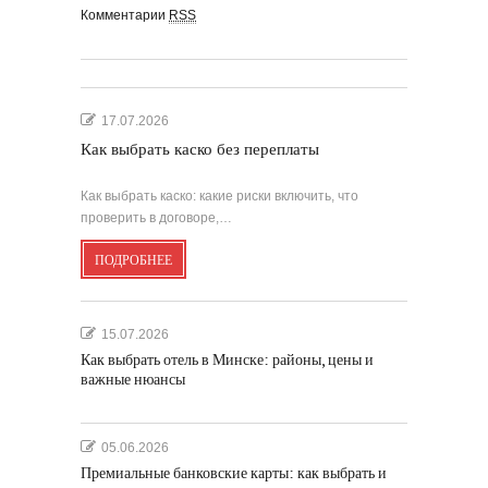
Комментарии
RSS
17.07.2026
Как выбрать каско без переплаты
Как выбрать каско: какие риски включить, что
проверить в договоре,…
ПОДРОБНЕЕ
15.07.2026
Как выбрать отель в Минске: районы, цены и
важные нюансы
05.06.2026
Премиальные банковские карты: как выбрать и