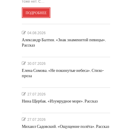
тоже нет. С…
ПОДРОБНЕЕ
04.08.2026
Александр Балтин. «Знак знаменитой певицы».
Рассказ
30.07.2026
Елена Сомова. «Не покинутые небеса». Стихо-
проза
27.07.2026
Нина Щербак. «Изумрудное море». Рассказ
27.07.2026
Михаил Садовский. «Ощущение полёта». Рассказ