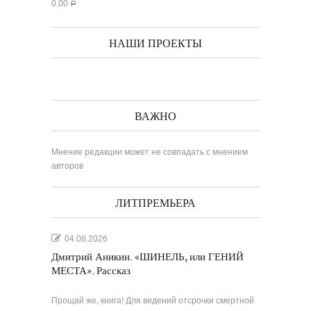
0.00
Р
НАШИ ПРОЕКТЫ
ВАЖНО
Мнение редакции может не совпадать с мнением
авторов
ЛИТПРЕМЬЕРА
04.08.2026
Дмитрий Аникин. «ШИНЕЛЬ, или ГЕНИЙ
МЕСТА». Рассказ
Прощай же, книга! Для видений отсрочки смертной