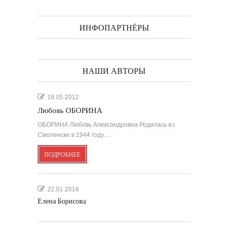
ИНФОПАРТНЁРЫ
НАШИ АВТОРЫ
18.05.2012
Любовь ОБОРИНА
ОБОРИНА Любовь Александровна Родилась в г.
Смоленске в 1944 году.…
ПОДРОБНЕЕ
22.01.2018
Елена Борисова