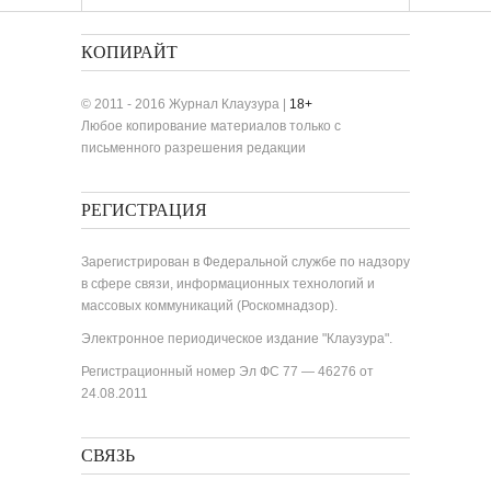
КОПИРАЙТ
© 2011 - 2016 Журнал Клаузура |
18+
Любое копирование материалов только с
письменного разрешения редакции
РЕГИСТРАЦИЯ
Зарегистрирован в Федеральной службе по надзору
в сфере связи, информационных технологий и
массовых коммуникаций (Роскомнадзор).
Электронное периодическое издание "Клаузура".
Регистрационный номер Эл ФС 77 — 46276 от
24.08.2011
СВЯЗЬ