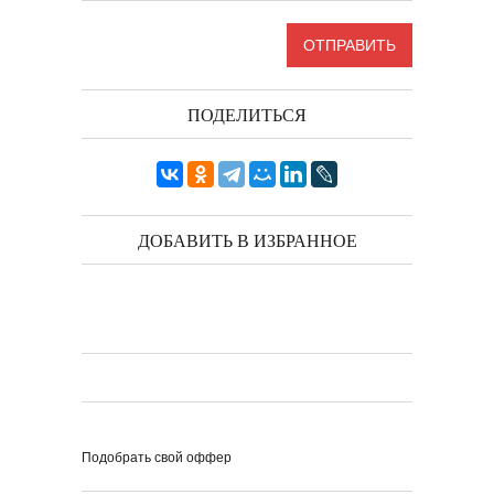
ПОДЕЛИТЬСЯ
ДОБАВИТЬ В ИЗБРАННОЕ
Подобрать свой оффер