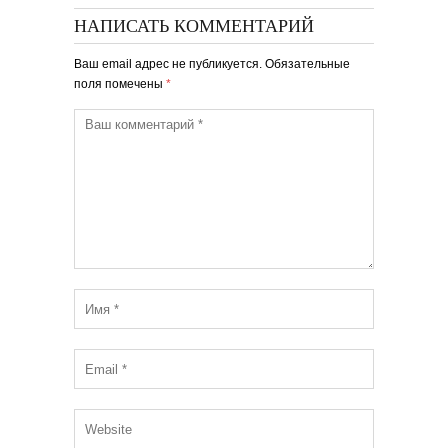
НАПИСАТЬ КОММЕНТАРИЙ
Ваш email адрес не публикуется. Обязательные
поля помечены
*