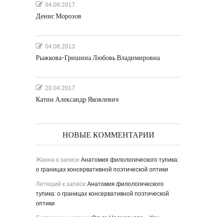
04.09.2017
Денис Морозов
04.08.2013
Рыжкова-Гришина Любовь Владимировна
20.04.2017
Катин Александр Яковлевич
НОВЫЕ КОММЕНТАРИИ
Жанна
к записи
Анатомия филологического тупика:
о границах консервативной поэтической оптики
Летящий
к записи
Анатомия филологического
тупика: о границах консервативной поэтической
оптики