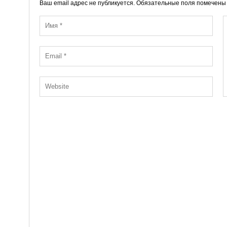
Ваш email адрес не публикуется. Обязательные поля помечен