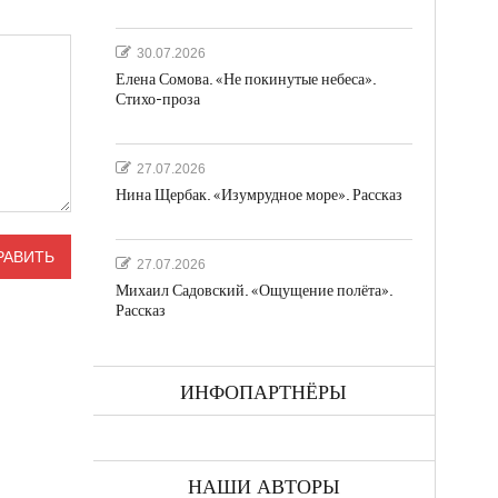
30.07.2026
Елена Сомова. «Не покинутые небеса».
Стихо-проза
27.07.2026
Нина Щербак. «Изумрудное море». Рассказ
27.07.2026
Михаил Садовский. «Ощущение полёта».
Рассказ
ИНФОПАРТНЁРЫ
НАШИ АВТОРЫ