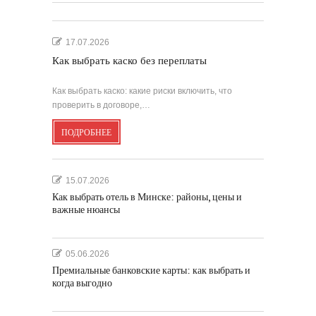
17.07.2026
Как выбрать каско без переплаты
Как выбрать каско: какие риски включить, что
проверить в договоре,…
ПОДРОБНЕЕ
15.07.2026
Как выбрать отель в Минске: районы, цены и
важные нюансы
05.06.2026
Премиальные банковские карты: как выбрать и
когда выгодно