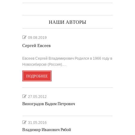
НАШИ АВТОРЫ
09.08.2019
Сергей Евсеев
Евсеев Сергей Владимирович Родился в 1966 году в
Новосибирске (Россия).…
ПОДРОБНЕЕ
27.05.2012
Виноградов Вадим Петрович
31.05.2016
Владимир Иванович Рябой