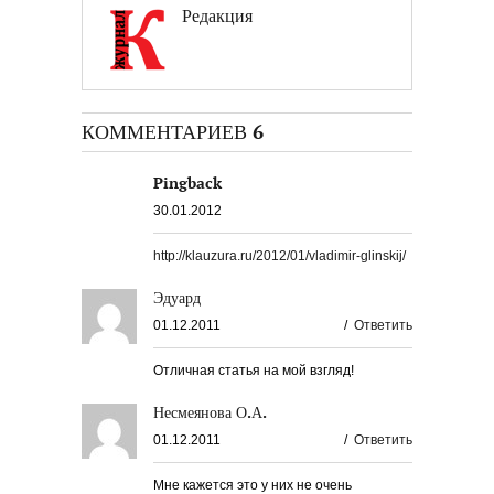
Редакция
КОММЕНТАРИЕВ 6
Pingback
30.01.2012
http://klauzura.ru/2012/01/vladimir-glinskij/
Эдуард
01.12.2011
/
Ответить
Отличная статья на мой взгляд!
Несмеянова О.А.
01.12.2011
/
Ответить
Мне кажется это у них не очень