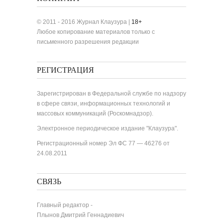
© 2011 - 2016 Журнал Клаузура |
18+
Любое копирование материалов только с
письменного разрешения редакции
РЕГИСТРАЦИЯ
Зарегистрирован в Федеральной службе по надзору
в сфере связи, информационных технологий и
массовых коммуникаций (Роскомнадзор).
Электронное периодическое издание "Клаузура".
Регистрационный номер Эл ФС 77 — 46276 от
24.08.2011
СВЯЗЬ
Главный редактор -
Плынов Дмитрий Геннадиевич