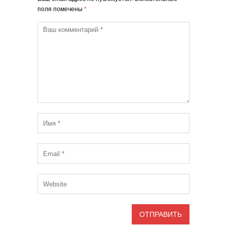
поля помечены
*