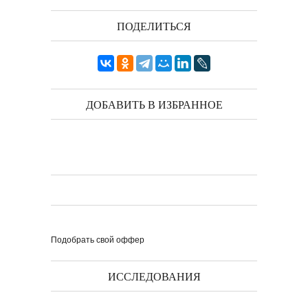
ПОДЕЛИТЬСЯ
ДОБАВИТЬ В ИЗБРАННОЕ
Подобрать свой оффер
ИССЛЕДОВАНИЯ