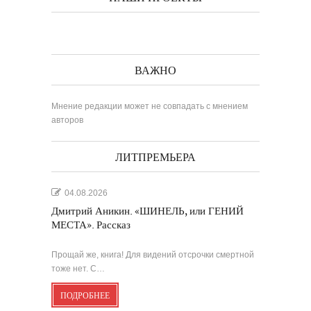
ВАЖНО
Мнение редакции может не совпадать с мнением
авторов
ЛИТПРЕМЬЕРА
04.08.2026
Дмитрий Аникин. «ШИНЕЛЬ, или ГЕНИЙ
МЕСТА». Рассказ
Прощай же, книга! Для видений отсрочки смертной
тоже нет. С…
ПОДРОБНЕЕ