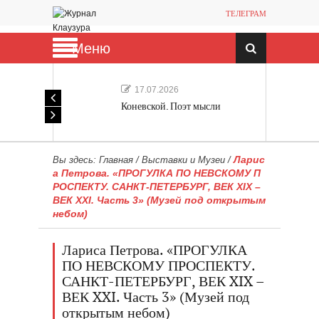
ТЕЛЕГРАМ
Меню
17.07.2026
Коневской. Поэт мысли
Ларис
Вы здесь:
Главная
/
Выставки и Музеи
/
а Петрова. «ПРОГУЛКА ПО НЕВСКОМУ П
РОСПЕКТУ. САНКТ-ПЕТЕРБУРГ, ВЕК XIX –
ВЕК XXI. Часть 3» (Музей под открытым
небом)
Лариса Петрова. «ПРОГУЛКА
ПО НЕВСКОМУ ПРОСПЕКТУ.
САНКТ-ПЕТЕРБУРГ, ВЕК XIX –
ВЕК XXI. Часть 3» (Музей под
открытым небом)