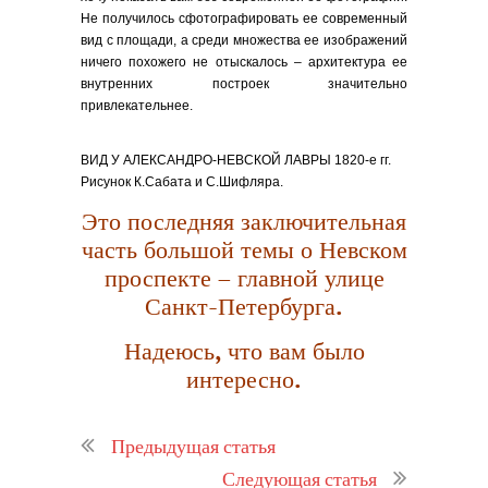
Не получилось сфотографировать ее современный
вид с площади, а среди множества ее изображений
ничего похожего не отыскалось – архитектура ее
внутренних построек значительно
привлекательнее.
ВИД У АЛЕКСАНДРО-НЕВСКОЙ ЛАВРЫ 1820-е гг.
Рисунок К.Сабата и С.Шифляра.
Это последняя заключительная
часть большой темы о Невском
проспекте – главной улице
Санкт-Петербурга.
Надеюсь, что вам было
интересно.
Предыдущая статья
Следующая статья