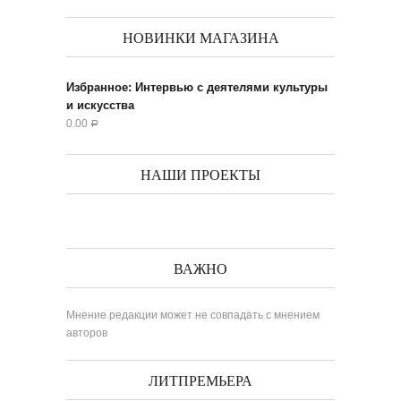
НОВИНКИ МАГАЗИНА
Избранное: Интервью с деятелями культуры
и искусства
0.00
Р
НАШИ ПРОЕКТЫ
ВАЖНО
Мнение редакции может не совпадать с мнением
авторов
ЛИТПРЕМЬЕРА