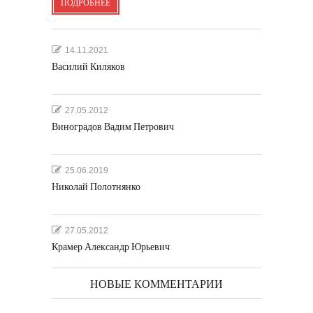
ПОДРОБНЕЕ
14.11.2021
Василий Киляков
27.05.2012
Виноградов Вадим Петрович
25.06.2019
Николай Полотнянко
27.05.2012
Крамер Александр Юрьевич
НОВЫЕ КОММЕНТАРИИ