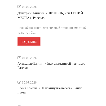
04.08.2026
Дмитрий Аникин. «ШИНЕЛЬ, или ГЕНИЙ
МЕСТА». Рассказ
Прощай же, книга! Для видений отсрочки смертной
тоже нет. С…
ПОДРОБНЕЕ
04.08.2026
Александр Балтин. «Знак знаменитой певицы».
Рассказ
30.07.2026
Елена Сомова. «Не покинутые небеса». Стихо-
проза