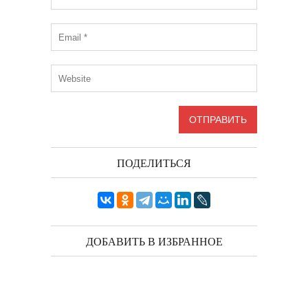
ПОДЕЛИТЬСЯ
ДОБАВИТЬ В ИЗБРАННОЕ