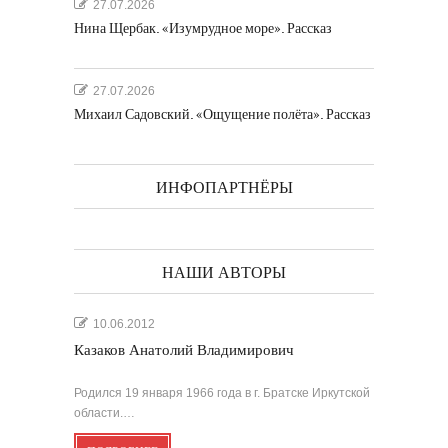
27.07.2026
Нина Щербак. «Изумрудное море». Рассказ
27.07.2026
Михаил Садовский. «Ощущение полёта». Рассказ
ИНФОПАРТНЁРЫ
НАШИ АВТОРЫ
10.06.2012
Казаков Анатолий Владимирович
Родился 19 января 1966 года в г. Братске Иркутской
области.…