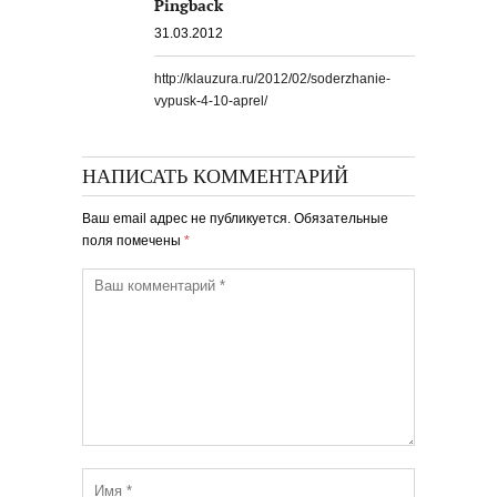
Pingback
31.03.2012
http://klauzura.ru/2012/02/soderzhanie-
vypusk-4-10-aprel/
НАПИСАТЬ КОММЕНТАРИЙ
Ваш email адрес не публикуется. Обязательные
поля помечены
*