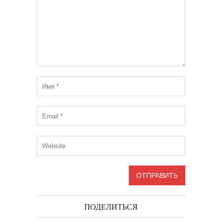
ПОДЕЛИТЬСЯ