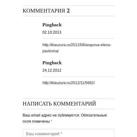
КОММЕНТАРИЯ 2
Pingback
02.10.2013
http://klauzura.ru/2012/08/arapova-elena-
pavlovna/
Pingback
24.12.2012
http://klauzura.ru/2012/11/5682/
НАПИСАТЬ КОММЕНТАРИЙ
Ваш email адрес не публикуется. Обязательные
поля помечены
*