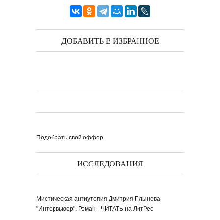
ДОБАВИТЬ В ИЗБРАННОЕ
Подобрать свой оффер
ИССЛЕДОВАНИЯ
Мистическая антиутопия Дмитрия Плынова
"Интервьюер". Роман - ЧИТАТЬ на ЛитРес