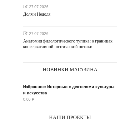
27.07.2026
Доля и Недоля
27.07.2026
Анатомия филологического тупика: о границах
консервативной поэтической оптики
НОВИНКИ МАГАЗИНА
Избранное: Интервью с деятелями культуры
и искусства
0.00
Р
НАШИ ПРОЕКТЫ