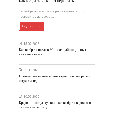
Как выбрать каско без переплаты
Как выбрать каско: какие риски включить, что
проверить в договоре,…
ПОДРОБНЕЕ
15.07.2026
Как выбрать отель в Минске: районы, цены и
важные нюансы
05.06.2026
Премиальные банковские карты: как выбрать и
когда выгодно
30.05.2026
Кредит на покупку авто: как выбрать вариант и
снизить переплату