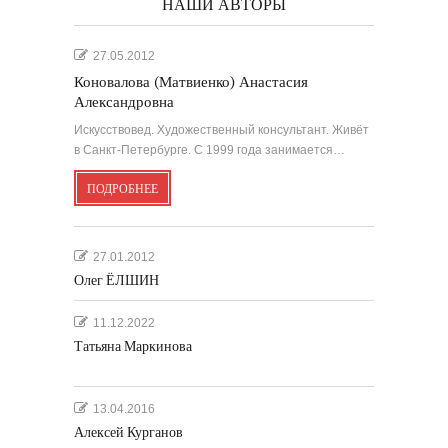
НАШИ АВТОРЫ
27.05.2012
Коновалова (Матвиенко) Анастасия
Александровна
Искусствовед. Художественный консультант. Живёт
в Санкт-Петербурге. С 1999 года занимается…
ПОДРОБНЕЕ
27.01.2012
Олег ЁЛШИН
11.12.2022
Татьяна Маркинова
13.04.2016
Алексей Курганов