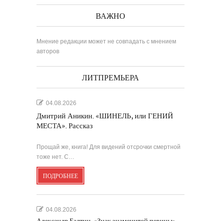
ВАЖНО
Мнение редакции может не совпадать с мнением
авторов
ЛИТПРЕМЬЕРА
04.08.2026
Дмитрий Аникин. «ШИНЕЛЬ, или ГЕНИЙ
МЕСТА». Рассказ
Прощай же, книга! Для видений отсрочки смертной
тоже нет. С…
ПОДРОБНЕЕ
04.08.2026