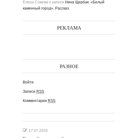
Елена Сомова
к записи
Нина Щербак. «Белый
каменный город». Рассказ
РЕКЛАМА
РАЗНОЕ
Войти
Записи
RSS
Комментарии
RSS
17.07.2026