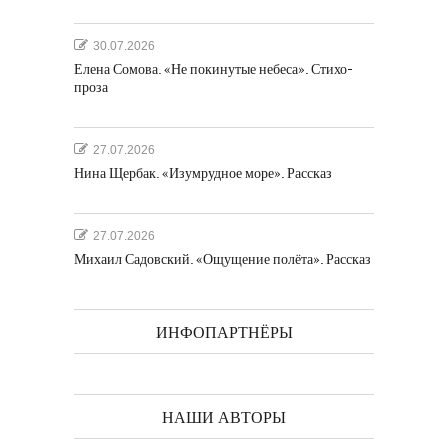
30.07.2026
Елена Сомова. «Не покинутые небеса». Стихо-
проза
27.07.2026
Нина Щербак. «Изумрудное море». Рассказ
27.07.2026
Михаил Садовский. «Ощущение полёта». Рассказ
ИНФОПАРТНЁРЫ
НАШИ АВТОРЫ