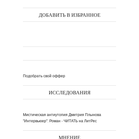
ДОБАВИТЬ В ИЗБРАННОЕ
Подобрать свой оффер
ИССЛЕДОВАНИЯ
Мистическая антиутопия Дмитрия Плынова
"Интервьюер". Роман - ЧИТАТЬ на ЛитРес
МНЕНИЕ