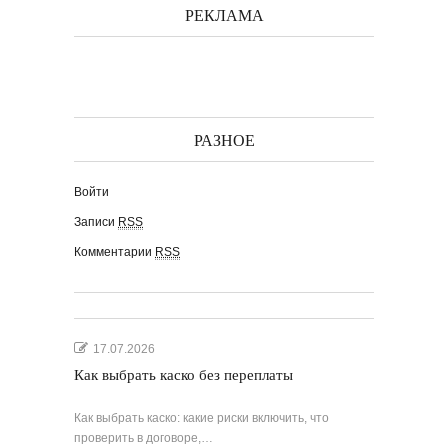
РЕКЛАМА
РАЗНОЕ
Войти
Записи
RSS
Комментарии
RSS
17.07.2026
Как выбрать каско без переплаты
Как выбрать каско: какие риски включить, что
проверить в договоре,…