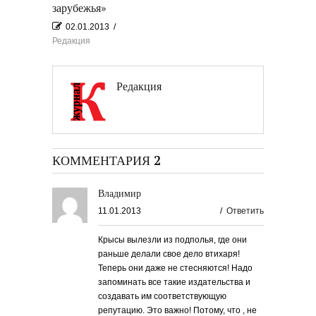
зарубежья»
02.01.2013
/
Редакция
Редакция
КОММЕНТАРИЯ 2
Владимир
11.01.2013
/
Ответить
Крысы вылезли из подполья, где они
раньше делали свое дело втихаря!
Теперь они даже не стесняются! Надо
запоминать все такие издательства и
создавать им соответствующую
репутацию. Это важно! Потому, что , не