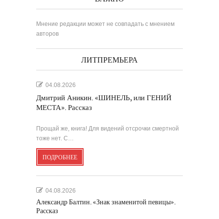
Мнение редакции может не совпадать с мнением
авторов
ЛИТПРЕМЬЕРА
04.08.2026
Дмитрий Аникин. «ШИНЕЛЬ, или ГЕНИЙ
МЕСТА». Рассказ
Прощай же, книга! Для видений отсрочки смертной
тоже нет. С…
ПОДРОБНЕЕ
04.08.2026
Александр Балтин. «Знак знаменитой певицы».
Рассказ