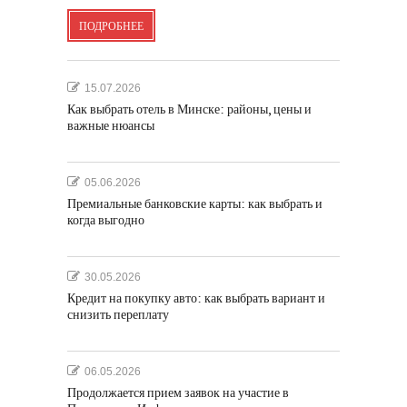
ПОДРОБНЕЕ
15.07.2026
Как выбрать отель в Минске: районы, цены и
важные нюансы
05.06.2026
Премиальные банковские карты: как выбрать и
когда выгодно
30.05.2026
Кредит на покупку авто: как выбрать вариант и
снизить переплату
06.05.2026
Продолжается прием заявок на участие в