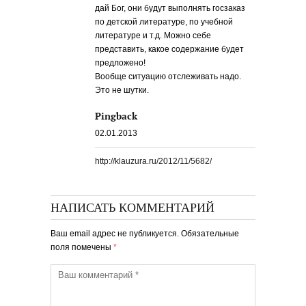
дай Бог, они будут выполнять госзаказ
по детской литературе, по учебной
литературе и т.д. Можно себе
представить, какое содержание будет
предложено!
Вообще ситуацию отслеживать надо.
Это не шутки.
Pingback
02.01.2013
http://klauzura.ru/2012/11/5682/
НАПИСАТЬ КОММЕНТАРИЙ
Ваш email адрес не публикуется. Обязательные
поля помечены
*