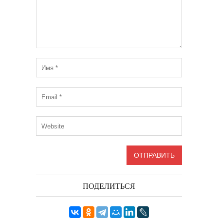
ПОДЕЛИТЬСЯ