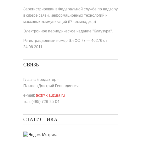
Зарегистрирован в Федеральной службе по надзору
в сфере связи, информационных технологий и
массовых коммуникаций (Роскомнадзор).
Электронное периодическое издание "Клаузура".
Регистрационный номер Эл ФС 77 — 46276 от
24.08.2011
СВЯЗЬ
Главный редактор -
Плынов Дмитрий Геннадиевич
e-mail:
text@klauzura.ru
тел. (495) 726-25-04
СТАТИСТИКА