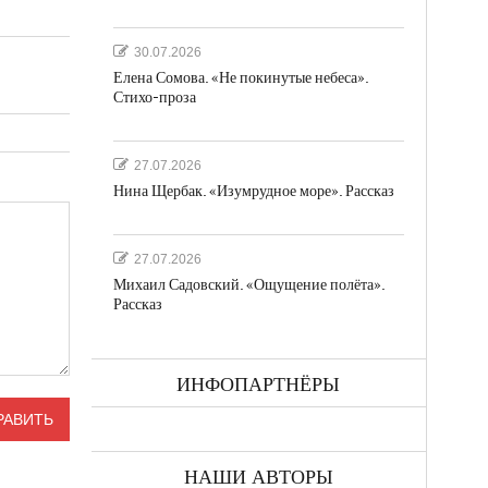
30.07.2026
Елена Сомова. «Не покинутые небеса».
Стихо-проза
27.07.2026
Нина Щербак. «Изумрудное море». Рассказ
27.07.2026
Михаил Садовский. «Ощущение полёта».
Рассказ
ИНФОПАРТНЁРЫ
НАШИ АВТОРЫ