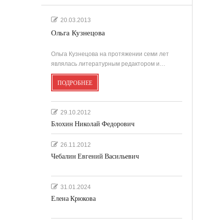
20.03.2013
Ольга Кузнецова
Ольга Кузнецова на протяжении семи лет
являлась литературным редактором и…
ПОДРОБНЕЕ
29.10.2012
Блохин Николай Федорович
26.11.2012
Чебалин Евгений Васильевич
31.01.2024
Елена Крюкова