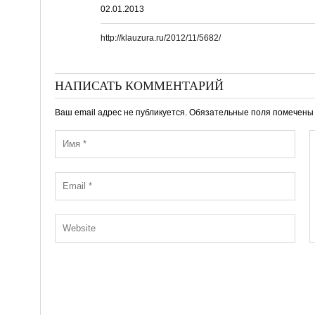
02.01.2013
http://klauzura.ru/2012/11/5682/
НАПИСАТЬ КОММЕНТАРИЙ
Ваш email адрес не публикуется. Обязательные поля помечен