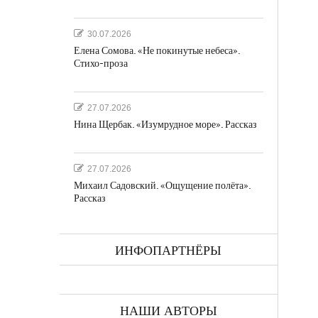
30.07.2026
Елена Сомова. «Не покинутые небеса».
Стихо-проза
27.07.2026
Нина Щербак. «Изумрудное море». Рассказ
27.07.2026
Михаил Садовский. «Ощущение полёта».
Рассказ
ИНФОПАРТНЁРЫ
НАШИ АВТОРЫ