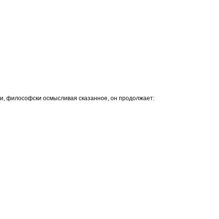
ли, философски осмысливая сказанное, он продолжает: