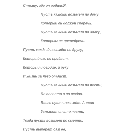
Страну, где он родилсЯ.
Пусть каждый возьмёт по дому,
Который он должен сберечь.
Пусть каждый возьмёт по долгу,
Которым не пренебречь.
Пусть каждый возьмёт по другу,
Который его не предаст,
Который и сердце, и руку,
И жизнь за него отдаст.
Пусть каждый возьмёт по чести,
По совести и по любви.
Всего пусть возьмёт. А если
Устанет он это нести,
Тогда пусть возьмёт по смерти.
Пусть выберет сам её,