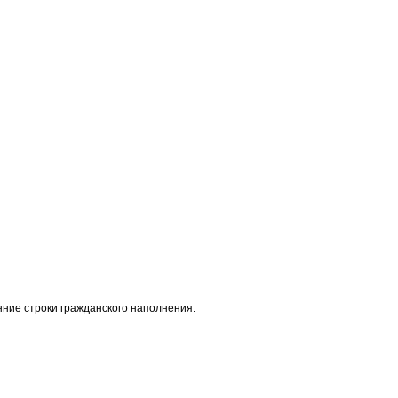
нние строки гражданского наполнения: