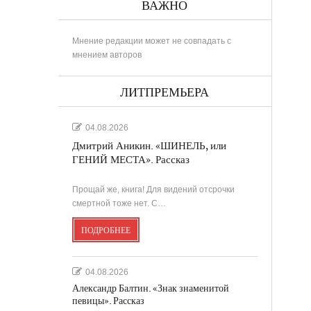
ВАЖНО
Мнение редакции может не совпадать с
мнением авторов
ЛИТПРЕМЬЕРА
04.08.2026
Дмитрий Аникин. «ШИНЕЛЬ, или
ГЕНИЙ МЕСТА». Рассказ
Прощай же, книга! Для видений отсрочки
смертной тоже нет. С…
ПОДРОБНЕЕ
04.08.2026
Александр Балтин. «Знак знаменитой
певицы». Рассказ