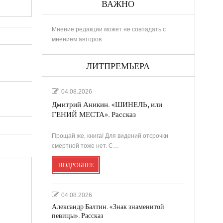
ВАЖНО
Мнение редакции может не совпадать с
мнением авторов
ЛИТПРЕМЬЕРА
04.08.2026
Дмитрий Аникин. «ШИНЕЛЬ, или
ГЕНИЙ МЕСТА». Рассказ
Прощай же, книга! Для видений отсрочки
смертной тоже нет. С…
ПОДРОБНЕЕ
04.08.2026
Александр Балтин. «Знак знаменитой
певицы». Рассказ