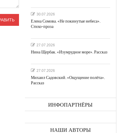
30.07.2026
Елена Сомова. «Не покинутые небеса».
Стихо-проза
27.07.2026
Нина Щербак. «Изумрудное море». Рассказ
27.07.2026
Михаил Садовский. «Ощущение полёта».
Рассказ
ИНФОПАРТНЁРЫ
НАШИ АВТОРЫ