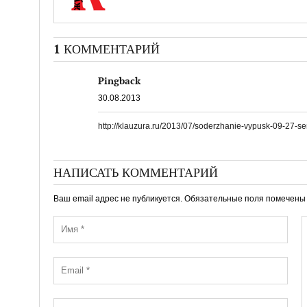
1 КОММЕНТАРИЙ
Pingback
30.08.2013
http://klauzura.ru/2013/07/soderzhanie-vypusk-09-27-s
НАПИСАТЬ КОММЕНТАРИЙ
Ваш email адрес не публикуется. Обязательные поля помечен