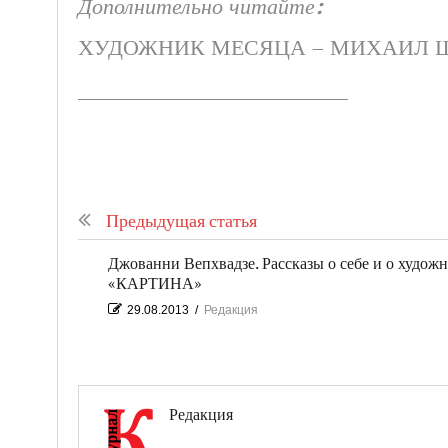
Дополнительно читайте:
ХУДОЖНИК МЕСЯЦА – МИХАИЛ 
______________________________
Предыдущая статья
Джованни Вепхвадзе. Рассказы о себе и о художн
«КАРТИНА»
29.08.2013
/
Редакция
Редакция