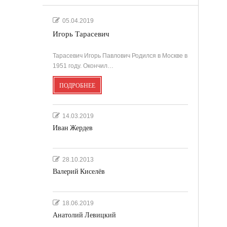
05.04.2019
Игорь Тарасевич
Тарасевич Игорь Павлович Родился в Москве в
1951 году. Окончил…
ПОДРОБНЕЕ
14.03.2019
Иван Жердев
28.10.2013
Валерий Киселёв
18.06.2019
Анатолий Левицкий