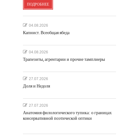
ПОДРОБНЕЕ
04.08.2026
Капнист. Всеобщая ябеда
04.08.2026
Трапезиты, агрентарии и прочие тамплиеры
27.07.2026
Доля и Недоля
27.07.2026
Анатомия филологического тупика: о границах
консервативной поэтической оптики