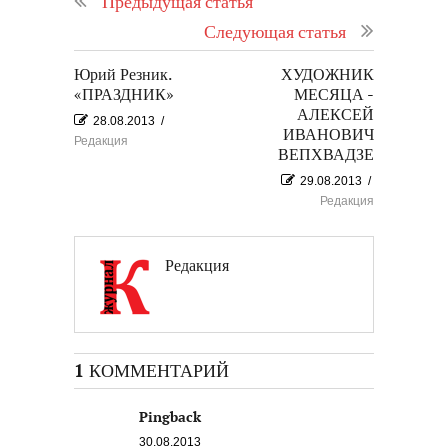
Предыдущая статья
Следующая статья
Юрий Резник.
ХУДОЖНИК
«ПРАЗДНИК»
МЕСЯЦА -
АЛЕКСЕЙ
28.08.2013
/
ИВАНОВИЧ
Редакция
ВЕПХВАДЗЕ
29.08.2013
/
Редакция
Редакция
1 КОММЕНТАРИЙ
Pingback
30.08.2013