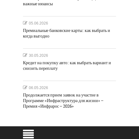
важные нюансы
05.06.2026
Премиальные банковские карты: как выбрать и
когда выгодно
30.05.2026
Кредит на покупку авто: как выбрать вариант и
снизить переплату
06.05.2026
Продолжается прием заявок на участие в
Программе «Инфраструктура для жизни» –
Премия «Инфрарос – 2026»