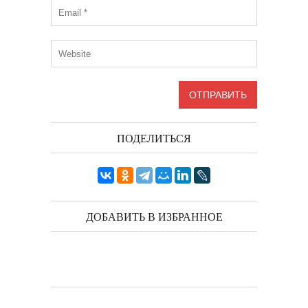
ПОДЕЛИТЬСЯ
ДОБАВИТЬ В ИЗБРАННОЕ