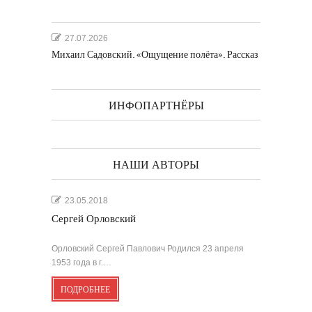
27.07.2026
Михаил Садовский. «Ощущение полёта». Рассказ
ИНФОПАРТНЁРЫ
НАШИ АВТОРЫ
23.05.2018
Сергей Орловский
Орловский Сергей Павлович Родился 23 апреля
1953 года в г.…
ПОДРОБНЕЕ