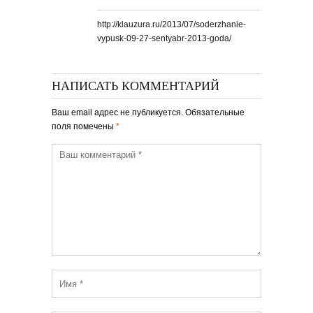
http://klauzura.ru/2013/07/soderzhanie-
vypusk-09-27-sentyabr-2013-goda/
НАПИСАТЬ КОММЕНТАРИЙ
Ваш email адрес не публикуется. Обязательные
поля помечены
*