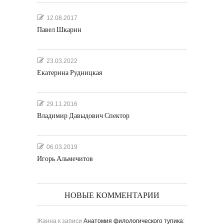
12.08.2017
Павел Шкарин
23.03.2022
Екатерина Рудницкая
29.11.2016
Владимир Давыдович Спектор
06.03.2019
Игорь Альмечитов
НОВЫЕ КОММЕНТАРИИ
Жанна
к записи
Анатомия филологического тупика: