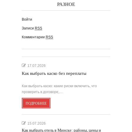
РАЗНОЕ
Войти
Записи
RSS
Комментарии
RSS
17.07.2026
Как выбрать каско без переплаты
Как выбрать каско: какие риски включить, что
проверить в договоре,…
ПОДРОБНЕЕ
15.07.2026
Как выбрать отель в Минске: районы, цены и