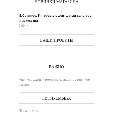
НОВИНКИ МАГАЗИНА
Избранное: Интервью с деятелями культуры
и искусства
0.00
Р
НАШИ ПРОЕКТЫ
ВАЖНО
Мнение редакции может не совпадать с мнением
авторов
ЛИТПРЕМЬЕРА
04.08.2026