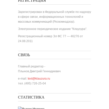
РЕГИСТРАЦИЯ
Зарегистрирован в Федеральной службе по надзору
в сфере связи, информационных технологий и
массовых коммуникаций (Роскомнадзор).
Электронное периодическое издание "Клаузура".
Регистрационный номер Эл ФС 77 — 46276 от
24.08.2011
СВЯЗЬ
Главный редактор -
Плынов Дмитрий Геннадиевич
e-mail:
text@klauzura.ru
тел. (495) 726-25-04
СТАТИСТИКА