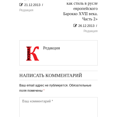
как стиль в русле
21.12.2013
/
европейского
Редакция
Барокко ХVII века.
Часть 2»
26.12.2013
/
Редакция
Редакция
НАПИСАТЬ КОММЕНТАРИЙ
Ваш email адрес не публикуется. Обязательные
поля помечены
*