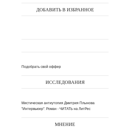
ДОБАВИТЬ В ИЗБРАННОЕ
Подобрать свой оффер
ИССЛЕДОВАНИЯ
Мистическая антиутопия Дмитрия Плынова
"Интервьюер". Роман - ЧИТАТЬ на ЛитРес
МНЕНИЕ