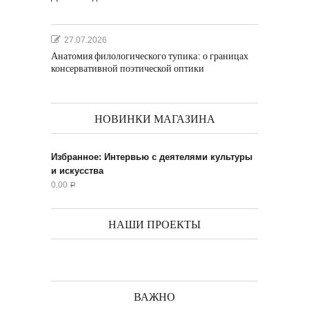
27.07.2026
Анатомия филологического тупика: о границах
консервативной поэтической оптики
НОВИНКИ МАГАЗИНА
Избранное: Интервью с деятелями культуры
и искусства
0.00
Р
НАШИ ПРОЕКТЫ
ВАЖНО