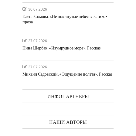
30.07.2026
Елена Сомова. «Не покинутые небеса». Стихо-
проза
27.07.2026
Нина Щербак. «Изумрудное море». Рассказ
27.07.2026
Михаил Садовский. «Ощущение полёта». Рассказ
ИНФОПАРТНЁРЫ
НАШИ АВТОРЫ