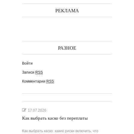
РЕКЛАМА
РАЗНОЕ
Войти
Записи
RSS
Комментарии
RSS
17.07.2026
Как выбрать каско без переплаты
Как выбрать каско: какие риски включить, что