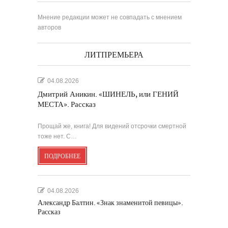
Мнение редакции может не совпадать с мнением
авторов
ЛИТПРЕМЬЕРА
04.08.2026
Дмитрий Аникин. «ШИНЕЛЬ, или ГЕНИЙ
МЕСТА». Рассказ
Прощай же, книга! Для видений отсрочки смертной
тоже нет. С…
ПОДРОБНЕЕ
04.08.2026
Александр Балтин. «Знак знаменитой певицы».
Рассказ