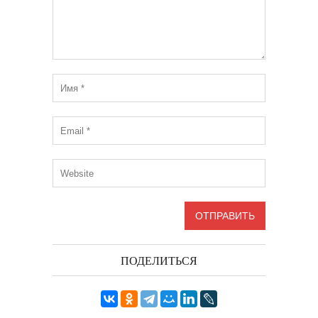
ПОДЕЛИТЬСЯ