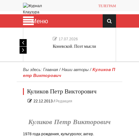
ТЕЛЕГРАМ
Меню
17.07.2026
Коневской. Поэт мысли
Куликов П
Вы здесь:
Главная
/
Наши авторы
/
етр Викторович
Куликов Петр Викторович
22.12.2013
/
Редакция
Куликов Петр Викторович
1978 года рождения, культуролог, актер.