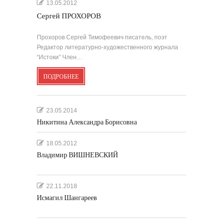
13.05.2012
Сергей ПРОХОРОВ
Прохоров Сергей Тимофеевич писатель, поэт
Редактор литературно-художественного журнала
“Истоки” Член…
ПОДРОБНЕЕ
23.05.2014
Никитина Александра Борисовна
18.05.2012
Владимир ВИШНЕВСКИЙ
22.11.2018
Исмагил Шангареев