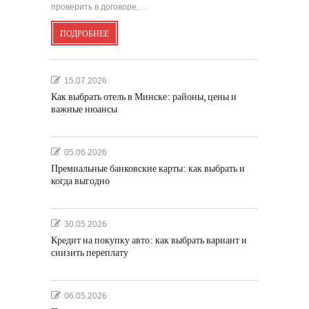
проверить в договоре,…
ПОДРОБНЕЕ
15.07.2026
Как выбрать отель в Минске: районы, цены и
важные нюансы
05.06.2026
Премиальные банковские карты: как выбрать и
когда выгодно
30.05.2026
Кредит на покупку авто: как выбрать вариант и
снизить переплату
06.05.2026