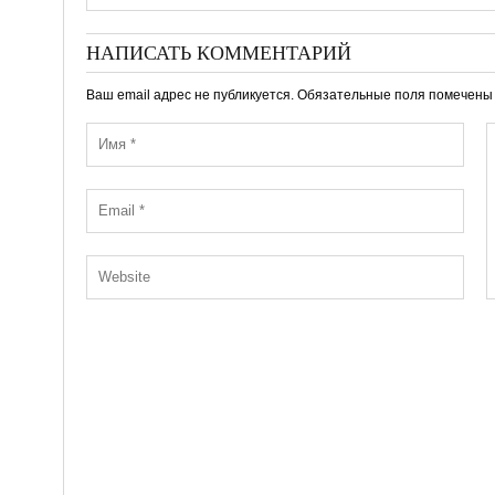
НАПИСАТЬ КОММЕНТАРИЙ
Ваш email адрес не публикуется. Обязательные поля помечен