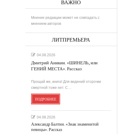
ВАЖНО
Мнение редакции может не совпадать с
мнением авторов
ЛИТПРЕМЬЕРА
04.08.2026
Дмитрий Аникин. «ШИНЕЛЬ, или
ГЕНИЙ МЕСТА». Рассказ
Прощай же, книга! Для видений отсрочки
смертной тоже нет. С…
ПОДРОБНЕЕ
04.08.2026
Александр Балтин. «Знак знаменитой
певицы». Рассказ