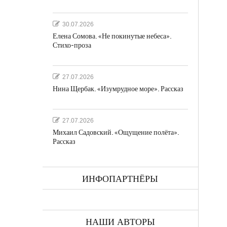
30.07.2026
Елена Сомова. «Не покинутые небеса».
Стихо-проза
27.07.2026
Нина Щербак. «Изумрудное море». Рассказ
27.07.2026
Михаил Садовский. «Ощущение полёта».
Рассказ
ИНФОПАРТНЁРЫ
НАШИ АВТОРЫ