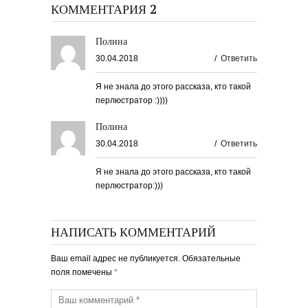
КОММЕНТАРИЯ 2
Полина
30.04.2018
/
Ответить
Я не знала до этого рассказа, кто такой
перлюстратор :))))
Полина
30.04.2018
/
Ответить
Я не знала до этого рассказа, кто такой
перлюстратор:)))
НАПИСАТЬ КОММЕНТАРИЙ
Ваш email адрес не публикуется. Обязательные
поля помечены
*