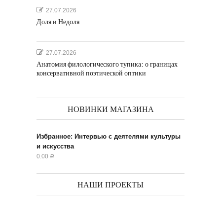
27.07.2026
Доля и Недоля
27.07.2026
Анатомия филологического тупика: о границах
консервативной поэтической оптики
НОВИНКИ МАГАЗИНА
Избранное: Интервью с деятелями культуры
и искусства
0.00
Р
НАШИ ПРОЕКТЫ