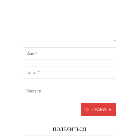
ПОДЕЛИТЬСЯ