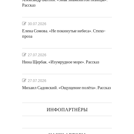
Рассказ
30.07.2026
Елена Сомова. «Не покинутые небеса». Стихо-
проза
27.07.2026
Нина Щербак. «Изумрудное море». Рассказ
27.07.2026
Михаил Садовский. «Ощущение полёта». Рассказ
ИНФОПАРТНЁРЫ