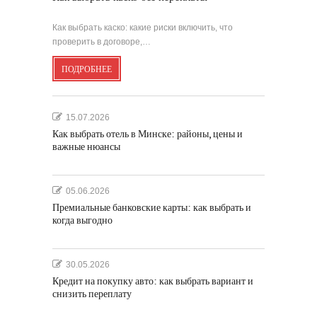
Как выбрать каско: какие риски включить, что
проверить в договоре,…
ПОДРОБНЕЕ
15.07.2026
Как выбрать отель в Минске: районы, цены и
важные нюансы
05.06.2026
Премиальные банковские карты: как выбрать и
когда выгодно
30.05.2026
Кредит на покупку авто: как выбрать вариант и
снизить переплату