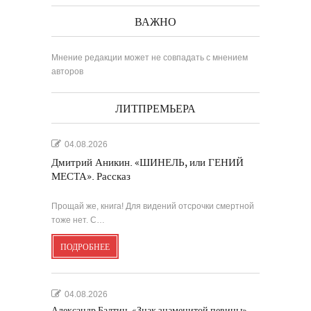
ВАЖНО
Мнение редакции может не совпадать с мнением
авторов
ЛИТПРЕМЬЕРА
04.08.2026
Дмитрий Аникин. «ШИНЕЛЬ, или ГЕНИЙ
МЕСТА». Рассказ
Прощай же, книга! Для видений отсрочки смертной
тоже нет. С…
ПОДРОБНЕЕ
04.08.2026
Александр Балтин. «Знак знаменитой певицы».