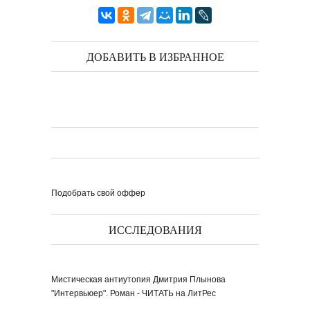
ДОБАВИТЬ В ИЗБРАННОЕ
Подобрать свой оффер
ИССЛЕДОВАНИЯ
Мистическая антиутопия Дмитрия Плынова
"Интервьюер". Роман - ЧИТАТЬ на ЛитРес