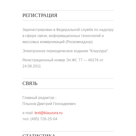
РЕГИСТРАЦИЯ
Зарегистрирован в Федеральной службе по надзору
в сфере связи, информационных технологий и
массовых коммуникаций (Роскомнадзор).
Электронное периодическое издание "Клаузура".
Регистрационный номер Эл ФС 77 — 46276 от
24.08.2011
СВЯЗЬ
Главный редактор -
Плынов Дмитрий Геннадиевич
e-mail:
text@klauzura.ru
тел. (495) 726-25-04