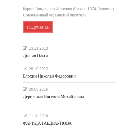
Кураш Владислав Игоревич (9 июля 1974, Украина)
Современный украинский писатель…
ПОДРОБНЕЕ
13.11.2013
Долгая Ольга
29.10.2012
Блохин Николай Федорович
29.08.2016
Дериземля Евгения Михайловна
11.10.2018
ФАРИДА ГАБДРАУПОВА