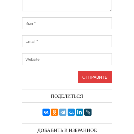
ПОДЕЛИТЬСЯ
ДОБАВИТЬ В ИЗБРАННОЕ