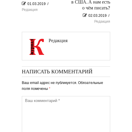
в США. А нам есть
01.03.2019
/
о чём писать?
Редакция
02.03.2019
/
Редакция
Редакция
НАПИСАТЬ КОММЕНТАРИЙ
Ваш email адрес не публикуется. Обязательные
поля помечены
*