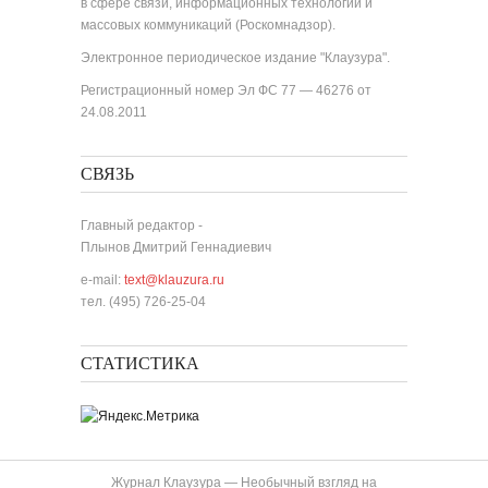
в сфере связи, информационных технологий и
массовых коммуникаций (Роскомнадзор).
Электронное периодическое издание "Клаузура".
Регистрационный номер Эл ФС 77 — 46276 от
24.08.2011
СВЯЗЬ
Главный редактор -
Плынов Дмитрий Геннадиевич
e-mail:
text@klauzura.ru
тел. (495) 726-25-04
СТАТИСТИКА
Журнал Клаузура — Необычный взгляд на