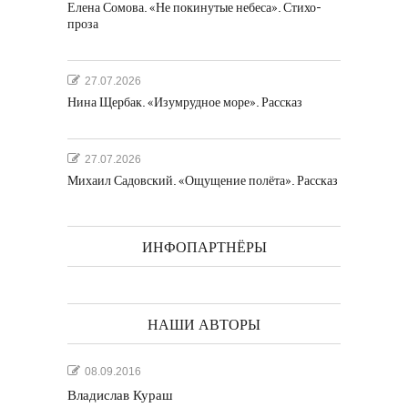
Елена Сомова. «Не покинутые небеса». Стихо-
проза
27.07.2026
Нина Щербак. «Изумрудное море». Рассказ
27.07.2026
Михаил Садовский. «Ощущение полёта». Рассказ
ИНФОПАРТНЁРЫ
НАШИ АВТОРЫ
08.09.2016
Владислав Кураш