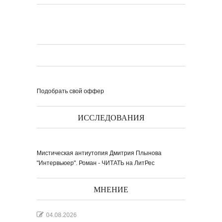
Подобрать свой оффер
ИССЛЕДОВАНИЯ
Мистическая антиутопия Дмитрия Плынова
"Интервьюер". Роман - ЧИТАТЬ на ЛитРес
МНЕНИЕ
04.08.2026