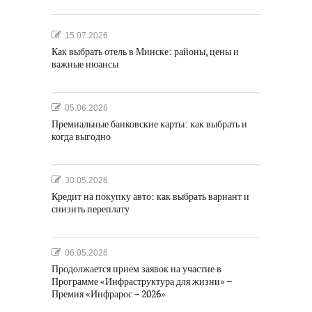
15.07.2026
Как выбрать отель в Минске: районы, цены и
важные нюансы
05.06.2026
Премиальные банковские карты: как выбрать и
когда выгодно
30.05.2026
Кредит на покупку авто: как выбрать вариант и
снизить переплату
06.05.2026
Продолжается прием заявок на участие в
Программе «Инфраструктура для жизни» –
Премия «Инфрарос – 2026»