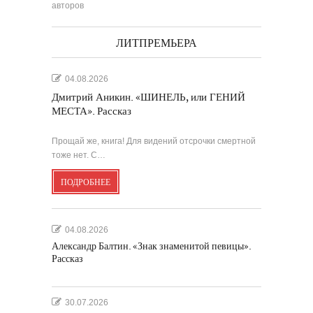
авторов
ЛИТПРЕМЬЕРА
04.08.2026
Дмитрий Аникин. «ШИНЕЛЬ, или ГЕНИЙ
МЕСТА». Рассказ
Прощай же, книга! Для видений отсрочки смертной
тоже нет. С…
ПОДРОБНЕЕ
04.08.2026
Александр Балтин. «Знак знаменитой певицы».
Рассказ
30.07.2026