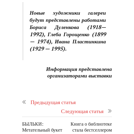
Новые художники галереи
будут представлены работами
Бориса Дуленкова (1918—
1992), Глеба Горощенко (1899
— 1974), Ивана Пластинкина
(1929 — 1995).
Информация представлена
организаторами выставки
Предыдущая статья
Следующая статья
БЫЛЬКИ:
Книга о библиотеке
Метательный букет
стала бестселлером