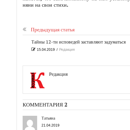
няни на свои стихи.
Предыдущая статья
Тайны 12-ти исповедей заставляют задуматься
15.04.2019
/
Редакция
Редакция
КОММЕНТАРИЯ 2
Татьяна
21.04.2019