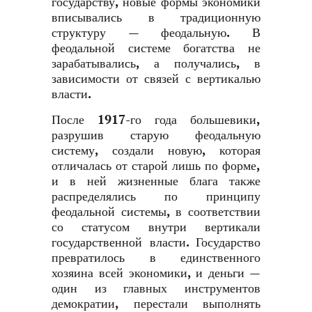
государству, новые формы экономики
вписывались в традиционную
структуру — феодальную. В
феодальной системе богатства не
зарабатывались, а получались, в
зависимости от связей с вертикалью
власти.
После 1917-го года большевики,
разрушив старую феодальную
систему, создали новую, которая
отличалась от старой лишь по форме,
и в ней жизненные блага также
распределялись по принципу
феодальной системы, в соответствии
со статусом внутри вертикали
государственной власти. Государство
превратилось в единственного
хозяина всей экономики, и деньги —
один из главных инструментов
демократии, перестали выполнять