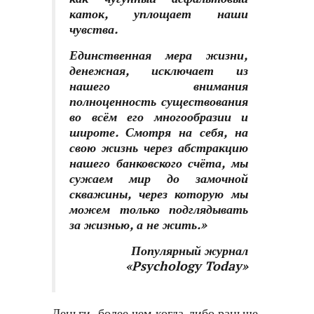
каток, уплощает наши
чувства.
Единственная мера жизни,
денежная, исключает из
нашего внимания
полноценность существования
во всём его многообразии и
широте. Смотря на себя, на
свою жизнь через абстракцию
нашего банковского счёта, мы
сужаем мир до замочной
скважины, через которую мы
можем только подглядывать
за жизнью, а не жить.»
Популярный журнал
«Psychology Today»
Деньги, более чем когда-либо раньше,