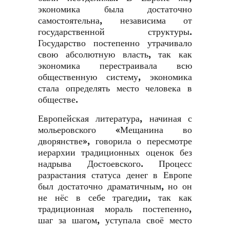
экономика была достаточно
самостоятельна, независима от
государственной структуры.
Государство постепенно утрачивало
свою абсолютную власть, так как
экономика перестраивала всю
общественную систему, экономика
стала определять место человека в
обществе.
Европейская литература, начиная с
мольеровского «Мещанина во
дворянстве», говорила о пересмотре
иерархии традиционных оценок без
надрыва Достоевского. Процесс
разрастания статуса денег в Европе
был достаточно драматичным, но он
не нёс в себе трагедии, так как
традиционная мораль постепенно,
шаг за шагом, уступала своё место