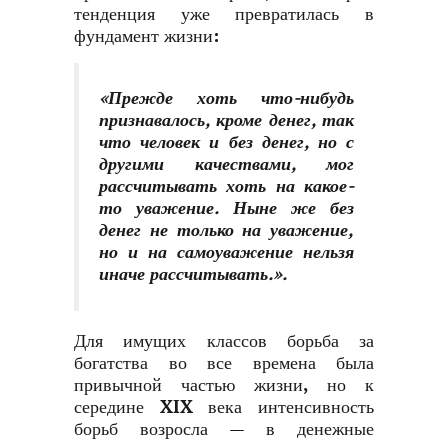
тенденция уже превратилась в
фундамент жизни:
«Прежде хоть что-нибудь
признавалось, кроме денег, так
что человек и без денег, но с
другими качествами, мог
рассчитывать хоть на какое-
то уважение. Ныне же без
денег не только на уважение,
но и на самоуважение нельзя
иначе рассчитывать.».
Для имущих классов борьба за
богатства во все времена была
привычной частью жизни, но к
середине XIX века интенсивность
борьб возросла — в денежные