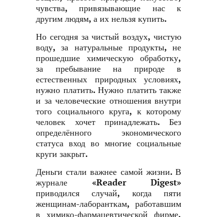
чувства, привязывающие нас к
другим людям, а их нельзя купить.
Но сегодня за чистый воздух, чистую
воду, за натуральные продукты, не
прошедшие химическую обработку,
за пребывание на природе в
естественных природных условиях,
нужно платить. Нужно платить также
и за человеческие отношения внутри
того социального круга, к которому
человек хочет принадлежать. Без
определённого экономического
статуса вход во многие социальные
круги закрыт.
Деньги стали важнее самой жизни. В
журнале «Reader Digest»
приводился случай, когда пяти
женщинам-лаборанткам, работавшим
в химико-фармацевтической фирме,