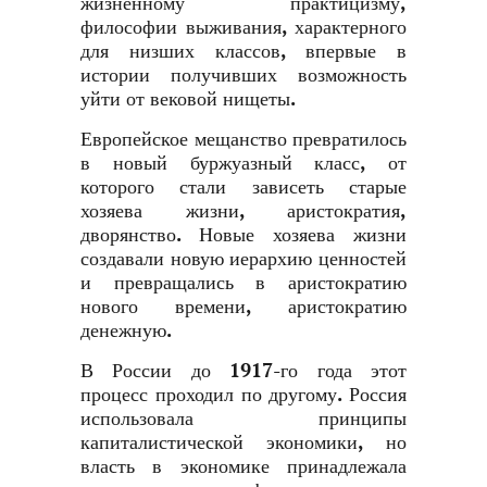
жизненному практицизму,
философии выживания, характерного
для низших классов, впервые в
истории получивших возможность
уйти от вековой нищеты.
Европейское мещанство превратилось
в новый буржуазный класс, от
которого стали зависеть старые
хозяева жизни, аристократия,
дворянство. Новые хозяева жизни
создавали новую иерархию ценностей
и превращались в аристократию
нового времени, аристократию
денежную.
В России до 1917-го года этот
процесс проходил по другому. Россия
использовала принципы
капиталистической экономики, но
власть в экономике принадлежала