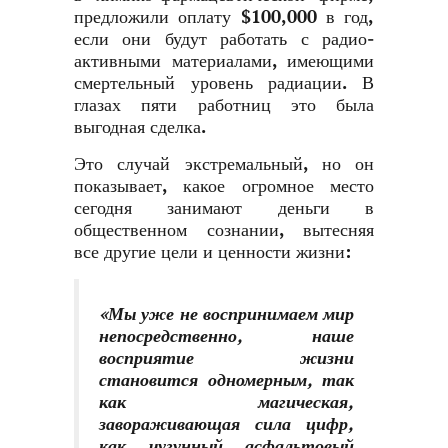
предложили оплату $100,000 в год,
если они будут работать с радио­
активными материалами, имеющими
смертельный уровень радиации. В
глазах пяти работниц это была
выгодная сделка.
Это случай экстремальный, но он
показывает, какое огромное место
сегодня занимают деньги в
общественном сознании, вытесняя
все другие цели и ценности жизни:
«Мы уже не воспринимаем мир
непосредственно, наше
восприятие жизни
становится одномерным, так
как магическая,
завораживающая сила цифр,
как чугунный асфальтовый