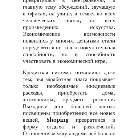
превратилась в центральную, в
главную тему обсуждений, звучащую
в офисах, на улице, в семье, во всех
человеческих связях, во всех
произведениях искусства.
Экономические возможности
появились у многих, деньгaми стали
определяться не только покупательная
способность, но и способность
участвовать в экономической игре.
Кредитная система позволила даже
тем, чья заработная плата покрывает
только необходимые ежедневные
расходы, приобретать дома,
автомашины, предметы роскоши.
Выходные дни большей частью
посвящены приобретению всё новых
вещей, Shoping превратился в
форму отдыха и развлечений.
Отношения между людьми всё больше