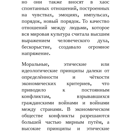
но они также вносят в хаос
спонтанных отношений, построенных
на чувствах, эмоциях, импульсах,
порядок, новый порядок. То качество
отношений между людьми, которое
вся мировая культура считала высшим
выражением человеческого духа,
бескорыстие, создавало огромное
напряжение.
Моральные, этические или
идеологические принципы далеки от
определённости и чёткости
экономических критериев, что
приводило к постоянным
конфликтам, взрывавшихся
гражданскими войнами и войнами
между странами. В экономическом
обществе конфликты разрешаются
большей частью мирным путём, а
высокие принципы и этические