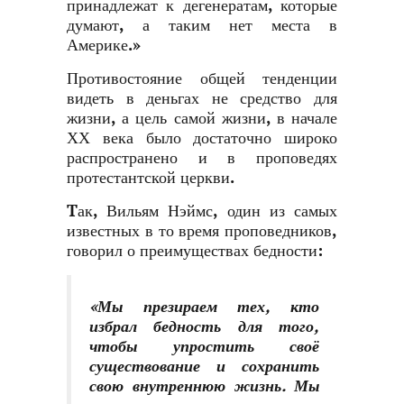
принадлежат к дегенератам, которые
думают, а таким нет места в
Америке.»
Противостояние общей тенденции
видеть в деньгах не средство для
жизни, а цель самой жизни, в начале
ХХ века было достаточно широко
распространено и в проповедях
протестантской церкви.
Tак, Вильям Нэймс, один из самых
известных в то время проповедников,
говорил о преимуществах бедности:
«Мы презираем тех, кто
избрал бедность для того,
чтобы упростить своё
существование и сохранить
свою внутреннюю жизнь. Мы