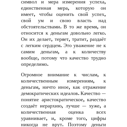
символ и мера измерения успеха,
единственная мера, которую он
имеет, чтобы оценить свой успех,
свой ум и свою власть над
обстоятельствами. В то же время, он
относится к деньгам довольно легко.
Он их делает, теряет, тратит, раздаёт
с легким сердцем. Это уважение не к
самим деньгам, а к количеству
вообще, потому что качество трудно
определимо.
Огромное внимание к числам, к
количественным измерениям, к
деньгам, ничто иное, как отражение
демократических идеалов. Качество —
понятие аристократическое, качество
создаёт иерархию, лучше — хуже, а
количественная оценка всех
уравнивает, и, кроме того, цифры
никогда не врут. Поэтому деньги