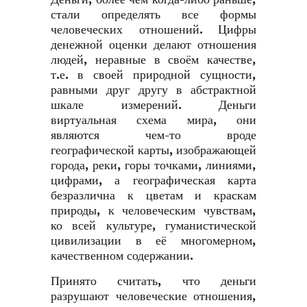
стали определять все формы
человеческих отношений. Цифры
денежной оценки делают отношения
людей, неравные в своём качестве,
т.е. в своей природной сущности,
равными друг другу в абстрактной
шкале измерений. Деньги
виртуальная схема мира, они
являются чем-то вроде
географической карты, изображающей
города, реки, горы точками, линиями,
цифрами, а географическая карта
безразлична к цветам и краскам
природы, к человеческим чувствам,
ко всей культуре, гуманистической
цивилизации в её многомерном,
качественном содержании.
Принято считать, что деньги
разрушают человеческие отношения,