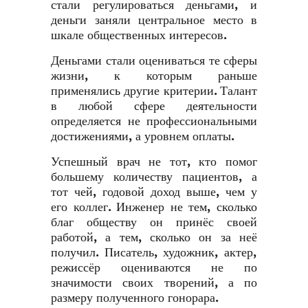
стали регулироваться деньгами, и
деньги заняли центральное место в
шкале общественных интересов.
Деньгами стали оцениваться те сферы
жизни, к которым раньше
применялись другие критерии. Талант
в любой сфере деятельности
определяется не профессиональными
достижениями, а уровнем оплаты.
Успешный врач не тот, кто помог
большему количеству пациентов, а
тот чей, годовой доход выше, чем у
его коллег. Инженер не тем, сколько
благ обществу он принёс своей
работой, а тем, сколько он за неё
получил. Писатель, художник, актер,
режиссёр оцениваются не по
значимости своих творений, а по
размеру полученного гонорара.