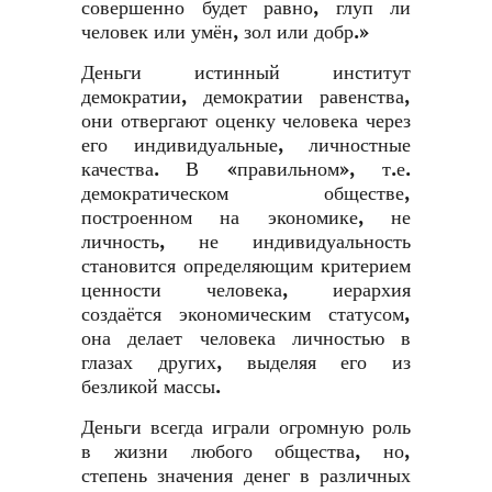
совершенно будет равно, глуп ли
человек или умён, зол или добр.»
Деньги истинный институт
демократии, демократии равенства,
они отвергают оценку человека через
его индивидуальные, личностные
качества. В «правильном», т.е.
демократическом обществе,
построенном на экономике, не
личность, не индивидуальность
становится определяющим критерием
ценности человека, иерархия
создаётся экономическим статусом,
она делает человека личностью в
глазах других, выделяя его из
безликой массы.
Деньги всегда играли огромную роль
в жизни любого общества, но,
степень значения денег в различных