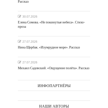
Рассказ
30.07.2026
Елена Сомова. «Не покинутые небеса». Стихо-
проза
27.07.2026
Нина Щербак. «Изумрудное море». Рассказ
27.07.2026
Михаил Садовский. «Ощущение полёта». Рассказ
ИНФОПАРТНЁРЫ
НАШИ АВТОРЫ