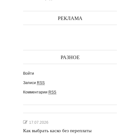
РЕКЛАМА
РАЗНОЕ
Войти
Записи
RSS
Комментарии
RSS
17.07.2026
Как выбрать каско без переплаты