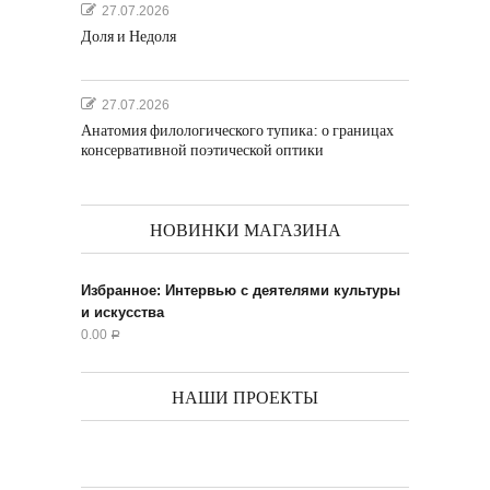
27.07.2026
Доля и Недоля
27.07.2026
Анатомия филологического тупика: о границах
консервативной поэтической оптики
НОВИНКИ МАГАЗИНА
Избранное: Интервью с деятелями культуры
и искусства
0.00
Р
НАШИ ПРОЕКТЫ