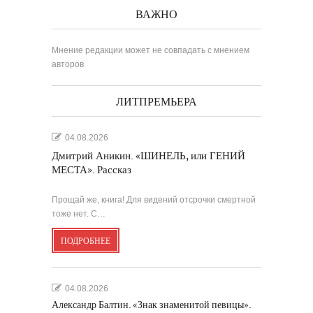
ВАЖНО
Мнение редакции может не совпадать с мнением
авторов
ЛИТПРЕМЬЕРА
04.08.2026
Дмитрий Аникин. «ШИНЕЛЬ, или ГЕНИЙ
МЕСТА». Рассказ
Прощай же, книга! Для видений отсрочки смертной
тоже нет. С…
ПОДРОБНЕЕ
04.08.2026
Александр Балтин. «Знак знаменитой певицы».