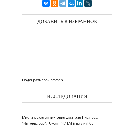
ДОБАВИТЬ В ИЗБРАННОЕ
Подобрать свой оффер
ИССЛЕДОВАНИЯ
Мистическая антиутопия Дмитрия Плынова
"Интервьюер". Роман - ЧИТАТЬ на ЛитРес