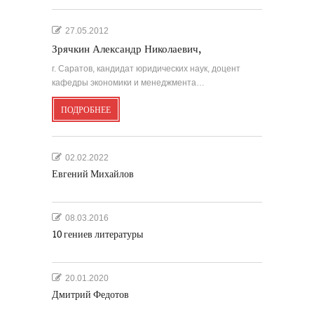
27.05.2012
Зрячкин Александр Николаевич,
г. Саратов, кандидат юридических наук, доцент
кафедры экономики и менеджмента…
ПОДРОБНЕЕ
02.02.2022
Евгений Михайлов
08.03.2016
10 гениев литературы
20.01.2020
Дмитрий Федотов