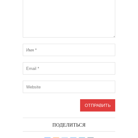
ПОДЕЛИТЬСЯ