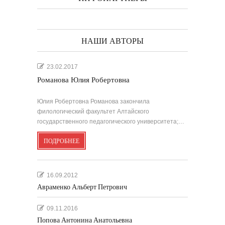
НАШИ АВТОРЫ
23.02.2017
Романова Юлия Робертовна
Юлия Робертовна Романова закончила
филологический факультет Алтайского
государственного педагогического университета;…
ПОДРОБНЕЕ
16.09.2012
Авраменко Альберт Петрович
09.11.2016
Попова Антонина Анатольевна