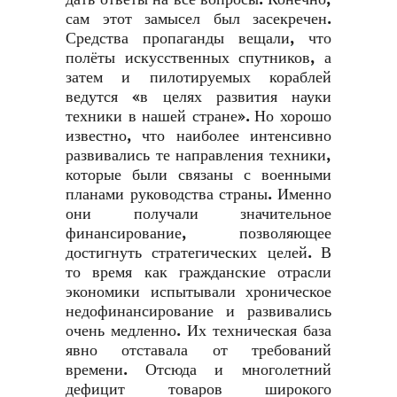
сам этот замысел был засекречен.
Средства пропаганды вещали, что
полёты искусственных спутников, а
затем и пилотируемых кораблей
ведутся «в целях развития науки
техники в нашей стране». Но хорошо
известно, что наиболее интенсивно
развивались те направления техники,
которые были связаны с военными
планами руководства страны. Именно
они получали значительное
финансирование, позволяющее
достигнуть стратегических целей. В
то время как гражданские отрасли
экономики испытывали хроническое
недофинансирование и развивались
очень медленно. Их техническая база
явно отставала от требований
времени. Отсюда и многолетний
дефицит товаров широкого