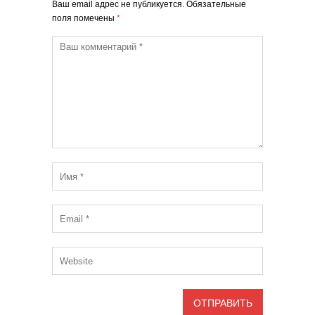
Ваш email адрес не публикуется. Обязательные
поля помечены
*