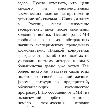
годов. Нужно отметить, что цели
каждого из многочисленных
космических полётов на протяжении
десятилетий, сначала в Союзе, а затем
в России, были неизменно
засекречены, даже после окончания
холодной войны. Всякий раз СМИ
сообщали о неких абстрактных
научных экспериментах, проводимых
космонавтами. Никакой конкретики
граждане страны об этих полётах не
узнавали, поэтому интерес к ним у
большинства давно уже остыл. Тем
более, никто не чувствует связи этих
полётов со своей реальной жизнью
(кроме сотрудников предприятий,
обслуживающих космическую
программу). По сообщениям СМИ, на
околоземной орбите скопилось
немало технических отходов