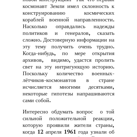
космонавт Земли имел склонность к
конструированию космических
кораблей военной направленности.
Насколько оправдались надежды
политиков и генералов, сказать
сложно. Достоверную информации на
эту тему получить очень трудно.
Когда-нибудь, по мере открытия
архивов, видимо, удастся пролить
свет на эту интригующую историю.
Поскольку количество военных-
лётчиков-космонавтов в стране
исчисляется многими десятками,
некоторые гипотезы напрашиваются
сами собой.
Интересно обдумать вопрос о той
сильной положительной реакции,
которую проявили жители страны,
когда 12 апреля 1961 года узнали об