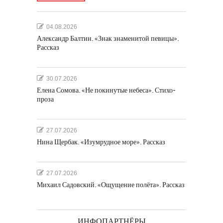
04.08.2026
Александр Балтин. «Знак знаменитой певицы».
Рассказ
30.07.2026
Елена Сомова. «Не покинутые небеса». Стихо-
проза
27.07.2026
Нина Щербак. «Изумрудное море». Рассказ
27.07.2026
Михаил Садовский. «Ощущение полёта». Рассказ
ИНФОПАРТНЁРЫ