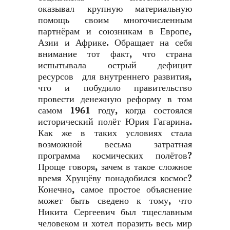
оказывал крупную материальную
помощь своим многочисленным
партнёрам и союзникам в Европе,
Азии и Африке. Обращает на себя
внимание тот факт, что страна
испытывала острый дефицит
ресурсов для внутреннего развития,
что и побудило правительство
провести денежную реформу в том
самом 1961 году, когда состоялся
исторический полёт Юрия Гагарина.
Как же в таких условиях стала
возможной весьма затратная
программа космических полётов?
Проще говоря, зачем в такое сложное
время Хрущёву понадобился космос?
Конечно, самое простое объяснение
может быть сведено к тому, что
Никита Сергеевич был тщеславным
человеком и хотел поразить весь мир