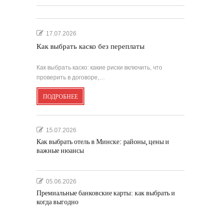
17.07.2026
Как выбрать каско без переплаты
Как выбрать каско: какие риски включить, что
проверить в договоре,…
ПОДРОБНЕЕ
15.07.2026
Как выбрать отель в Минске: районы, цены и
важные нюансы
05.06.2026
Премиальные банковские карты: как выбрать и
когда выгодно