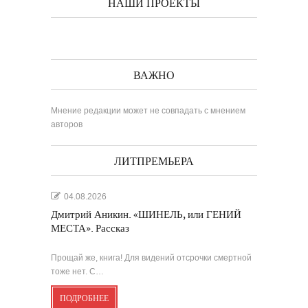
НАШИ ПРОЕКТЫ
ВАЖНО
Мнение редакции может не совпадать с мнением
авторов
ЛИТПРЕМЬЕРА
04.08.2026
Дмитрий Аникин. «ШИНЕЛЬ, или ГЕНИЙ
МЕСТА». Рассказ
Прощай же, книга! Для видений отсрочки смертной
тоже нет. С…
ПОДРОБНЕЕ