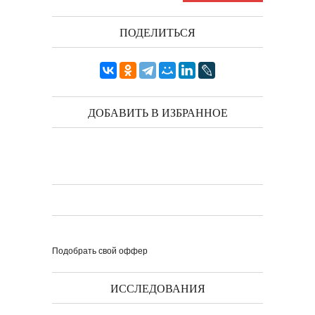
ПОДЕЛИТЬСЯ
ДОБАВИТЬ В ИЗБРАННОЕ
Подобрать свой оффер
ИССЛЕДОВАНИЯ