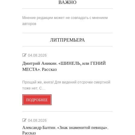
ВАЖНО
Мнение редакции может не совпадать с мнением
авторов
ЛИТПРЕМЬЕРА
04.08.2026
Дмитрий Аникин. «ШИНЕЛЬ, или ГЕНИЙ
МЕСТА». Рассказ
Прощай же, книга! Для видений отсрочки смертной
тоже нет. С…
ПОДРОБНЕЕ
04.08.2026
Александр Балтин. «Знак знаменитой певицы».
Рассказ