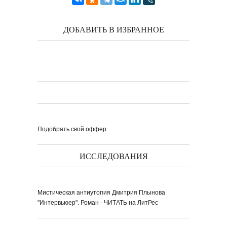
ДОБАВИТЬ В ИЗБРАННОЕ
Подобрать свой оффер
ИССЛЕДОВАНИЯ
Мистическая антиутопия Дмитрия Плынова
"Интервьюер". Роман - ЧИТАТЬ на ЛитРес