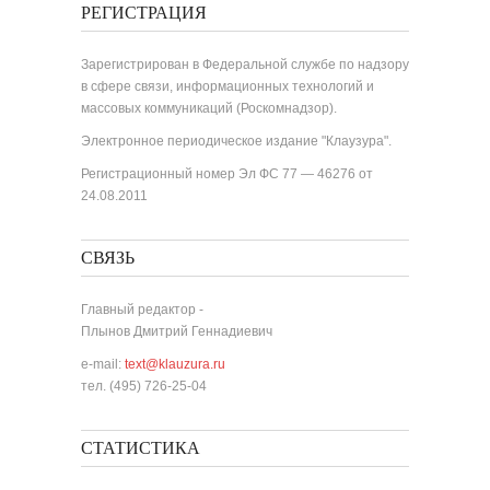
РЕГИСТРАЦИЯ
Зарегистрирован в Федеральной службе по надзору
в сфере связи, информационных технологий и
массовых коммуникаций (Роскомнадзор).
Электронное периодическое издание "Клаузура".
Регистрационный номер Эл ФС 77 — 46276 от
24.08.2011
СВЯЗЬ
Главный редактор -
Плынов Дмитрий Геннадиевич
e-mail:
text@klauzura.ru
тел. (495) 726-25-04
СТАТИСТИКА