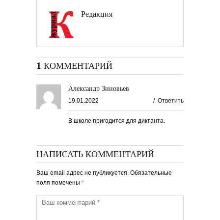
Редакция
1 КОММЕНТАРИЙ
Александр Зиновьев
19.01.2022
/
Ответить
В школе пригодится для диктанта.
НАПИСАТЬ КОММЕНТАРИЙ
Ваш email адрес не публикуется. Обязательные
поля помечены
*