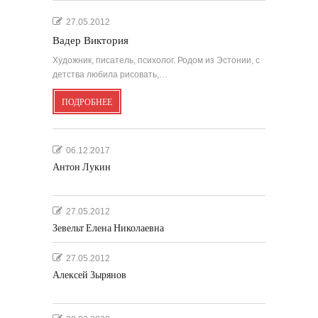
27.05.2012
Вадер Виктория
Художник, писатель, психолог. Родом из Эстонии, с
детства любила рисовать,…
ПОДРОБНЕЕ
06.12.2017
Антон Лукин
27.05.2012
Зевельт Елена Николаевна
27.05.2012
Алексей Зырянов