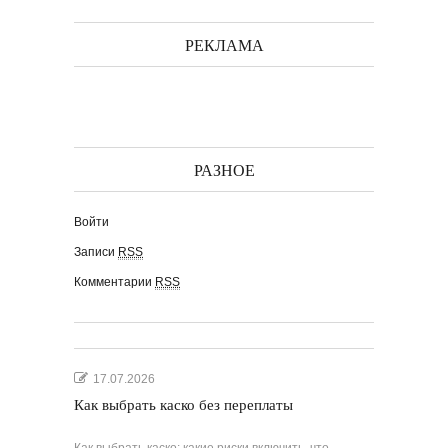
РЕКЛАМА
РАЗНОЕ
Войти
Записи
RSS
Комментарии
RSS
17.07.2026
Как выбрать каско без переплаты