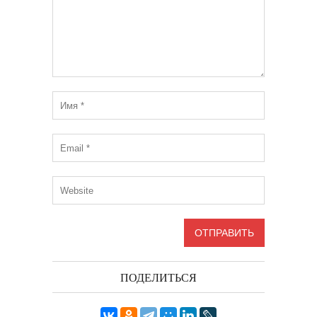
ПОДЕЛИТЬСЯ