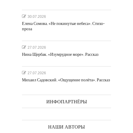
30.07.2026
Елена Сомова. «Не покинутые небеса». Стихо-
проза
27.07.2026
Нина Щербак. «Изумрудное море». Рассказ
27.07.2026
Михаил Садовский. «Ощущение полёта». Рассказ
ИНФОПАРТНЁРЫ
НАШИ АВТОРЫ