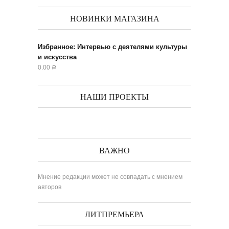
НОВИНКИ МАГАЗИНА
Избранное: Интервью с деятелями культуры
и искусства
0.00
Р
НАШИ ПРОЕКТЫ
ВАЖНО
Мнение редакции может не совпадать с мнением
авторов
ЛИТПРЕМЬЕРА