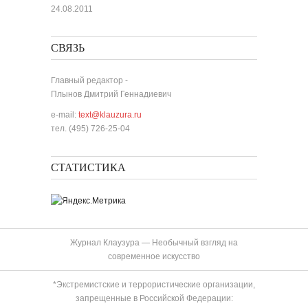
24.08.2011
СВЯЗЬ
Главный редактор -
Плынов Дмитрий Геннадиевич
e-mail:
text@klauzura.ru
тел. (495) 726-25-04
СТАТИСТИКА
Журнал Клаузура — Необычный взгляд на
современное искусство
*Экстремистские и террористические организации,
запрещенные в Российской Федерации: