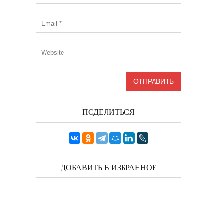
ПОДЕЛИТЬСЯ
ДОБАВИТЬ В ИЗБРАННОЕ