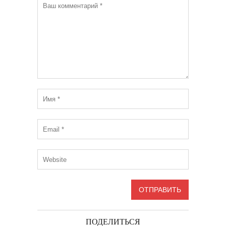
ПОДЕЛИТЬСЯ