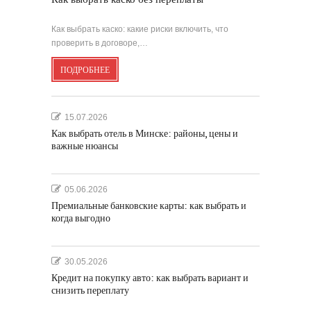
Как выбрать каско: какие риски включить, что
проверить в договоре,…
ПОДРОБНЕЕ
15.07.2026
Как выбрать отель в Минске: районы, цены и
важные нюансы
05.06.2026
Премиальные банковские карты: как выбрать и
когда выгодно
30.05.2026
Кредит на покупку авто: как выбрать вариант и
снизить переплату