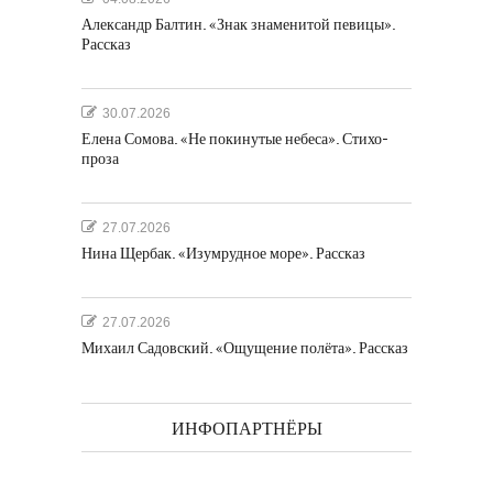
Александр Балтин. «Знак знаменитой певицы».
Рассказ
30.07.2026
Елена Сомова. «Не покинутые небеса». Стихо-
проза
27.07.2026
Нина Щербак. «Изумрудное море». Рассказ
27.07.2026
Михаил Садовский. «Ощущение полёта». Рассказ
ИНФОПАРТНЁРЫ