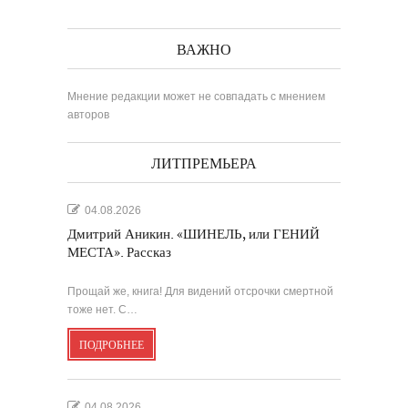
ВАЖНО
Мнение редакции может не совпадать с мнением
авторов
ЛИТПРЕМЬЕРА
04.08.2026
Дмитрий Аникин. «ШИНЕЛЬ, или ГЕНИЙ
МЕСТА». Рассказ
Прощай же, книга! Для видений отсрочки смертной
тоже нет. С…
ПОДРОБНЕЕ
04.08.2026