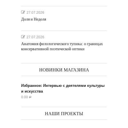
27.07.2026
Доля и Недоля
27.07.2026
Анатомия филологического тупика: о границах
консервативной поэтической оптики
НОВИНКИ МАГАЗИНА
Избранное: Интервью с деятелями культуры
и искусства
0.00
Р
НАШИ ПРОЕКТЫ