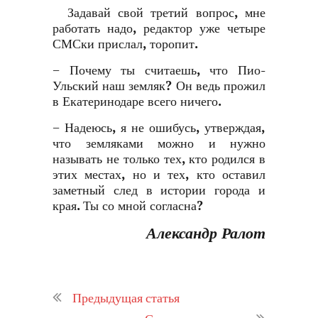
Задавай свой третий вопрос, мне
работать надо, редактор уже четыре
СМСки прислал, торопит.
− Почему ты считаешь, что Пио-
Ульский наш земляк? Он ведь прожил
в Екатеринодаре всего ничего.
− Надеюсь, я не ошибусь, утверждая,
что земляками можно и нужно
называть не только тех, кто родился в
этих местах, но и тех, кто оставил
заметный след в истории города и
края. Ты со мной согласна?
Александр Ралот
Предыдущая статья