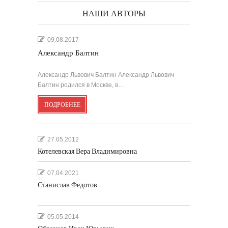
НАШИ АВТОРЫ
09.08.2017
Александр Балтин
Александр Львович Балтин Александр Львович
Балтин родился в Москве, в…
ПОДРОБНЕЕ
27.05.2012
Котелевская Вера Владимировна
07.04.2021
Станислав Федотов
05.05.2014