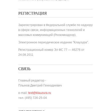
РЕГИСТРАЦИЯ
Зарегистрирован в Федеральной службе по надзору
в сфере связи, информационных технологий и
массовых коммуникаций (Роскомнадзор).
Электронное периодическое издание "Клаузура".
Регистрационный номер Эл ФС 77 — 46276 от
24.08.2011
СВЯЗЬ
Главный редактор -
Плынов Дмитрий Геннадиевич
e-mail:
text@klauzura.ru
тел. (495) 726-25-04