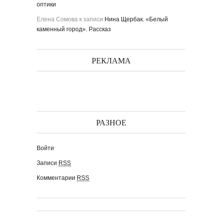
оптики
Елена Сомова
к записи
Нина Щербак. «Белый
каменный город». Рассказ
РЕКЛАМА
РАЗНОЕ
Войти
Записи
RSS
Комментарии
RSS