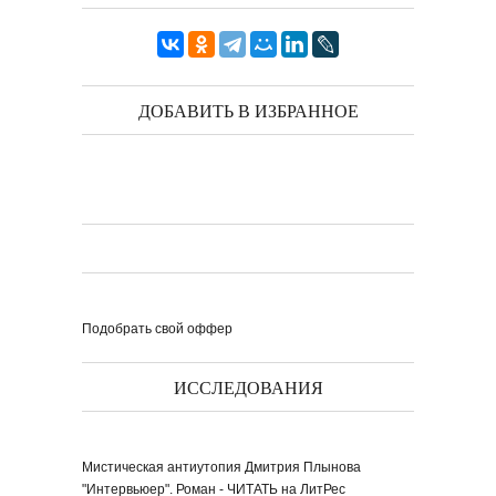
ДОБАВИТЬ В ИЗБРАННОЕ
Подобрать свой оффер
ИССЛЕДОВАНИЯ
Мистическая антиутопия Дмитрия Плынова
"Интервьюер". Роман - ЧИТАТЬ на ЛитРес