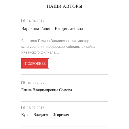
НАШИ АВТОРЫ
14.04.2017
Варакина Галина Владиславовна
Варакина Галина Владиславовна, доктор
культурологии, профессор кафедры дизайна
Рязанского филиала…
ПОДРОБНЕЕ
04.08.2022
Елена Владимировна Сомова
16.02.2016
Кураш Владислав Игоревич