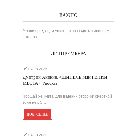
ВАЖНО
Мнение редакции может не совпадать с мнением
авторов
ЛИТПРЕМЬЕРА
04.08.2026
Дмитрий Аникин. «ШИНЕЛЬ, или ГЕНИЙ
МЕСТА». Рассказ
Прощай же, книга! Для видений отсрочки смертной
тоже нет. С…
ПОДРОБНЕЕ
04.08.2026