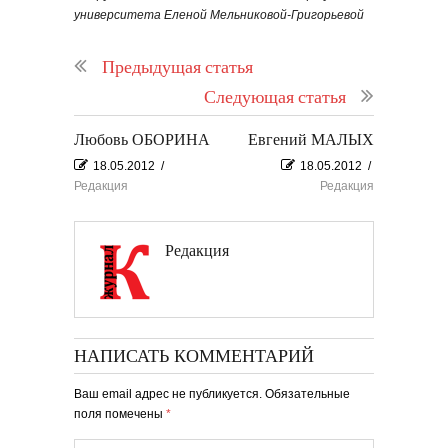
университета Еленой Мельниковой-Григорьевой
Предыдущая статья
Следующая статья
Любовь ОБОРИНА
Евгений МАЛЫХ
18.05.2012
/
18.05.2012
/
Редакция
Редакция
Редакция
НАПИСАТЬ КОММЕНТАРИЙ
Ваш email адрес не публикуется. Обязательные
поля помечены
*