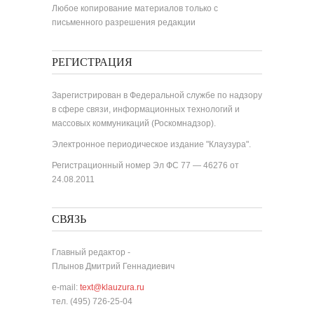
Любое копирование материалов только с
письменного разрешения редакции
РЕГИСТРАЦИЯ
Зарегистрирован в Федеральной службе по надзору
в сфере связи, информационных технологий и
массовых коммуникаций (Роскомнадзор).
Электронное периодическое издание "Клаузура".
Регистрационный номер Эл ФС 77 — 46276 от
24.08.2011
СВЯЗЬ
Главный редактор -
Плынов Дмитрий Геннадиевич
e-mail:
text@klauzura.ru
тел. (495) 726-25-04