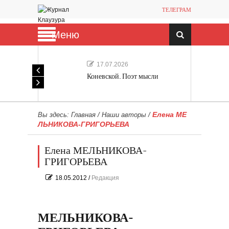
ТЕЛЕГРАМ
Меню
17.07.2026
Коневской. Поэт мысли
Елена МЕ
Вы здесь:
Главная
/
Наши авторы
/
ЛЬНИКОВА-ГРИГОРЬЕВА
Елена МЕЛЬНИКОВА-
ГРИГОРЬЕВА
18.05.2012
/
Редакция
МЕЛЬНИКОВА-