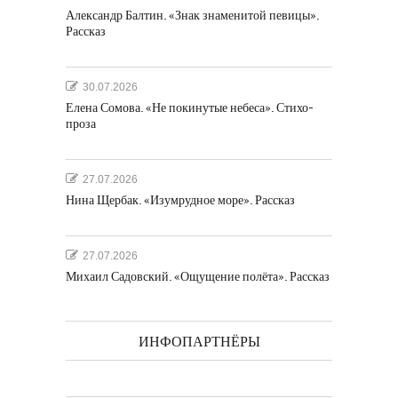
Александр Балтин. «Знак знаменитой певицы».
Рассказ
30.07.2026
Елена Сомова. «Не покинутые небеса». Стихо-
проза
27.07.2026
Нина Щербак. «Изумрудное море». Рассказ
27.07.2026
Михаил Садовский. «Ощущение полёта». Рассказ
ИНФОПАРТНЁРЫ