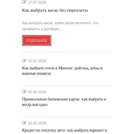
17.07.2026
Как выбрать каско без переплаты
Как выбрать каско: какие риски включить, что
проверить в договоре,…
ПОДРОБНЕЕ
15.07.2026
Как выбрать отель в Минске: районы, цены и
важные нюансы
05.06.2026
Премиальные банковские карты: как выбрать и
когда выгодно
30.05.2026
Кредит на покупку авто: как выбрать вариант и