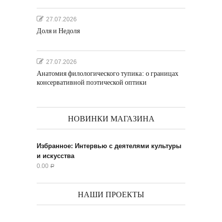
27.07.2026
Доля и Недоля
27.07.2026
Анатомия филологического тупика: о границах
консервативной поэтической оптики
НОВИНКИ МАГАЗИНА
Избранное: Интервью с деятелями культуры
и искусства
0.00
Р
НАШИ ПРОЕКТЫ