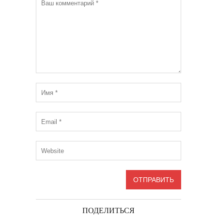
ПОДЕЛИТЬСЯ