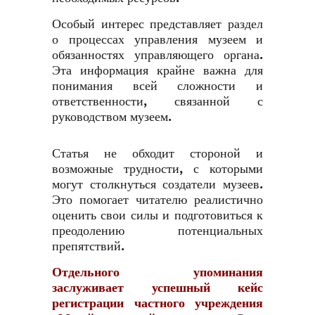
Особый интерес представляет раздел
о процессах управления музеем и
обязанностях управляющего органа.
Эта информация крайне важна для
понимания всей сложности и
ответственности, связанной с
руководством музеем.
Статья не обходит стороной и
возможные трудности, с которыми
могут столкнуться создатели музеев.
Это помогает читателю реалистично
оценить свои силы и подготовиться к
преодолению потенциальных
препятствий.
Отдельного упоминания
заслуживает успешный кейс
регистрации частного учреждения