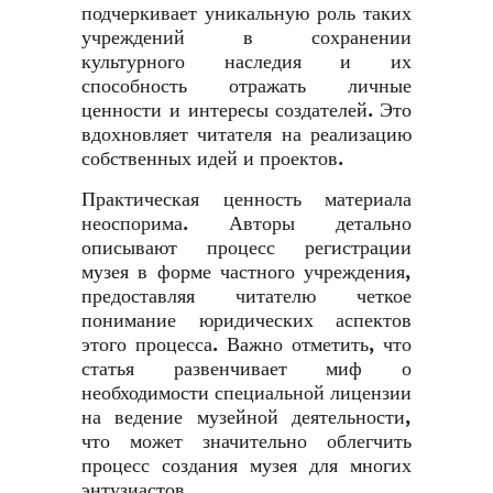
подчеркивает уникальную роль таких
учреждений в сохранении
культурного наследия и их
способность отражать личные
ценности и интересы создателей. Это
вдохновляет читателя на реализацию
собственных идей и проектов.
Практическая ценность материала
неоспорима. Авторы детально
описывают процесс регистрации
музея в форме частного учреждения,
предоставляя читателю четкое
понимание юридических аспектов
этого процесса. Важно отметить, что
статья развенчивает миф о
необходимости специальной лицензии
на ведение музейной деятельности,
что может значительно облегчить
процесс создания музея для многих
энтузиастов.