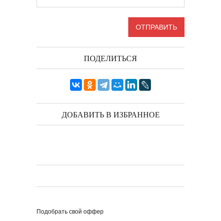
ПОДЕЛИТЬСЯ
ДОБАВИТЬ В ИЗБРАННОЕ
Подобрать свой оффер