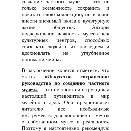
создание частного музея — это не
только возможность сохранить и
показать свою коллекцию, но и шанс
внести значимый вклад в культурную
жизнь общества. Авторы
подчеркивают важность музеев как
культурных центров, способных
связывать людей с их наследием и
вдохновлять на углубленное
понимание мира.
В заключение хочется отметить, что
статья
«Искусство сохранения:
руководство по созданию частного
музея»
— это не просто инструкция, а
настоящий путеводитель в мир
музейного дела. Она предоставляет
читателю все необходимые
инструменты для воплощения мечты
о собственном музее в реальность.
Поэтому я настоятельно рекомендую