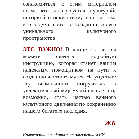
ознакомиться с этим материалом
всем, кто интересуется культурой,
историей и искусством, а также тем,
кто задумывается о создании своего
уникального культурного
пространства.
ЭТО ВАЖНО!
В конце статьи вы
можете скачать подробную
инструкцию, которая станет вашим
надежным помощником на пути к
созданию частного музея. Не упустите
эту возможность погрузиться в
увлекательный мир музейного дела и,
возможно, стать частью важного
культурного движения по сохранению
нашего богатого наследия.
ЖК
Иллюстрации созданы с использованием ИИ