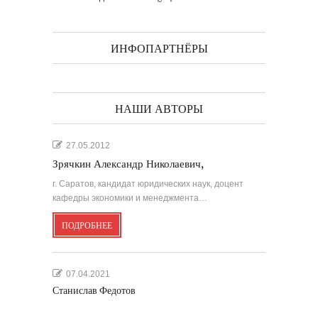
ИНФОПАРТНЁРЫ
НАШИ АВТОРЫ
27.05.2012
Зрячкин Александр Николаевич,
г. Саратов, кандидат юридических наук, доцент
кафедры экономики и менеджмента…
ПОДРОБНЕЕ
07.04.2021
Станислав Федотов