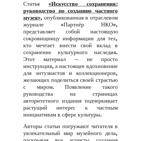
Статья
«Искусство сохранения:
руководство по созданию частного
музея»
, опубликованная в отраслевом
журнале «Партнёр НКО»,
представляет собой настоящую
сокровищницу информации для тех,
кто мечтает внести свой вклад в
сохранение культурного наследия.
Этот материал — не просто
инструкция, а настоящее вдохновение
для энтузиастов и коллекционеров,
желающих поделиться своей страстью
с миром. Появление такого
руководства на страницах
авторитетного издания подчеркивает
растущий интерес к частным
инициативам в сфере культуры.
Авторы статьи погружают читателя в
увлекательный мир музейного дела,
раскрывая все аспекты создания