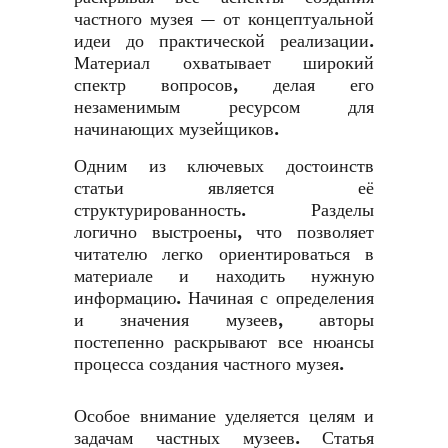
частного музея — от концептуальной
идеи до практической реализации.
Материал охватывает широкий
спектр вопросов, делая его
незаменимым ресурсом для
начинающих музейщиков.
Одним из ключевых достоинств
статьи является её
структурированность. Разделы
логично выстроены, что позволяет
читателю легко ориентироваться в
материале и находить нужную
информацию. Начиная с определения
и значения музеев, авторы
постепенно раскрывают все нюансы
процесса создания частного музея.
Особое внимание уделяется целям и
задачам частных музеев. Статья