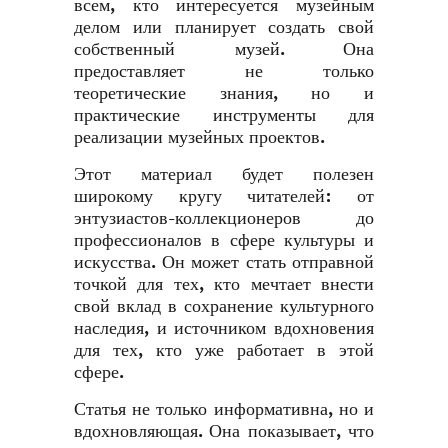
всем, кто интересуется музейным
делом или планирует создать свой
собственный музей. Она
предоставляет не только
теоретические знания, но и
практические инструменты для
реализации музейных проектов.
Этот материал будет полезен
широкому кругу читателей: от
энтузиастов-коллекционеров до
профессионалов в сфере культуры и
искусства. Он может стать отправной
точкой для тех, кто мечтает внести
свой вклад в сохранение культурного
наследия, и источником вдохновения
для тех, кто уже работает в этой
сфере.
Статья не только информативна, но и
вдохновляющая. Она показывает, что