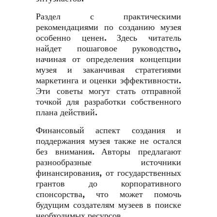
Раздел с практическими
рекомендациями по созданию музея
особенно ценен. Здесь читатель
найдет пошаговое руководство,
начиная от определения концепции
музея и заканчивая стратегиями
маркетинга и оценки эффективности.
Эти советы могут стать отправной
точкой для разработки собственного
плана действий.
Финансовый аспект создания и
поддержания музея также не остался
без внимания. Авторы предлагают
разнообразные источники
финансирования, от государственных
грантов до корпоративного
спонсорства, что может помочь
будущим создателям музеев в поиске
необходимых ресурсов.