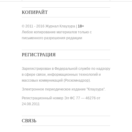
КОПИРАЙТ
© 2011 - 2016 Журнал Клаузура |
18+
Любое копирование материалов только с
письменного разрешения редакции
РЕГИСТРАЦИЯ
Зарегистрирован в Федеральной службе по надзору
в сфере связи, информационных технологий и
массовых коммуникаций (Роскомнадзор).
Электронное периодическое издание "Клаузура".
Регистрационный номер Эл ФС 77 — 46276 от
24.08.2011
СВЯЗЬ