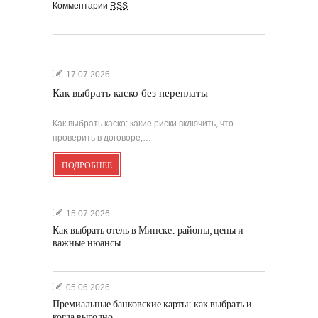
Комментарии
RSS
17.07.2026
Как выбрать каско без переплаты
Как выбрать каско: какие риски включить, что
проверить в договоре,…
ПОДРОБНЕЕ
15.07.2026
Как выбрать отель в Минске: районы, цены и
важные нюансы
05.06.2026
Премиальные банковские карты: как выбрать и
когда выгодно