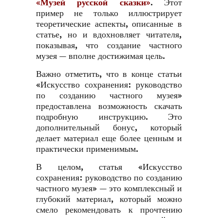
«Музей русской сказки»
. Этот
пример не только иллюстрирует
теоретические аспекты, описанные в
статье, но и вдохновляет читателя,
показывая, что создание частного
музея — вполне достижимая цель.
Важно отметить, что в конце статьи
«Искусство сохранения: руководство
по созданию частного музея»
предоставлена возможность скачать
подробную инструкцию. Это
дополнительный бонус, который
делает материал еще более ценным и
практически применимым.
В целом, статья «Искусство
сохранения: руководство по созданию
частного музея» — это комплексный и
глубокий материал, который можно
смело рекомендовать к прочтению