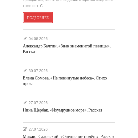
тоже нет. С…
ПОДРОБНЕЕ
04.08.2026
Александр Балтин. «Знак знаменитой певицы».
Рассказ
30.07.2026
Елена Сомова. «Не покинутые небеса». Стихо-
проза
27.07.2026
Нина Щербак. «Изумрудное море». Рассказ
27.07.2026
Михаил Садовский. «Ощущение полёта». Рассказ