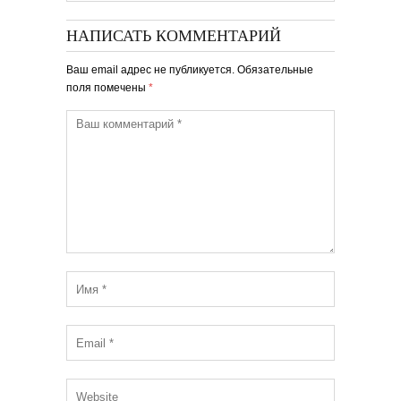
НАПИСАТЬ КОММЕНТАРИЙ
Ваш email адрес не публикуется. Обязательные
поля помечены
*