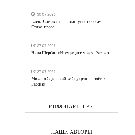
30.07.2026
Елена Сомова. «Не покинутые небеса».
Стихо-проза
27.07.2026
Нина Щербак. «Изумрудное море». Рассказ
27.07.2026
Михаил Садовский. «Ощущение полёта».
Рассказ
ИНФОПАРТНЁРЫ
НАШИ АВТОРЫ