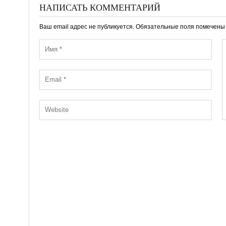
НАПИСАТЬ КОММЕНТАРИЙ
Ваш email адрес не публикуется. Обязательные поля помечен