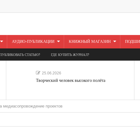
АУДИО-ПУБЛИКАЦИИ
КНИЖНЫЙ МАГАЗИН
ПОДШИ
ПУБЛИКОВАТЬ СТАТЬЮ?
ГДЕ КУПИТЬ ЖУРНАЛ?
25.06.2026
Творческий человек высокого полёта
опровождение проектов