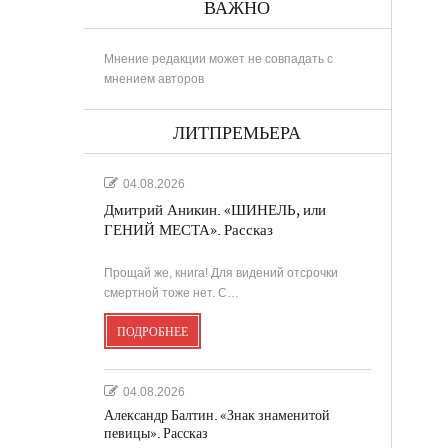
ВАЖНО
Мнение редакции может не совпадать с
мнением авторов
ЛИТПРЕМЬЕРА
04.08.2026
Дмитрий Аникин. «ШИНЕЛЬ, или
ГЕНИЙ МЕСТА». Рассказ
Прощай же, книга! Для видений отсрочки
смертной тоже нет. С…
ПОДРОБНЕЕ
04.08.2026
Александр Балтин. «Знак знаменитой
певицы». Рассказ