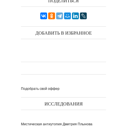
ПОДЕЛИТЬСЯ
ДОБАВИТЬ В ИЗБРАННОЕ
Подобрать свой оффер
ИССЛЕДОВАНИЯ
Мистическая антиутопия Дмитрия Плынова