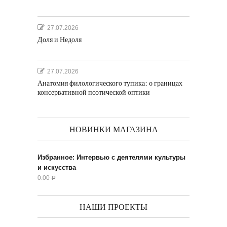
27.07.2026
Доля и Недоля
27.07.2026
Анатомия филологического тупика: о границах
консервативной поэтической оптики
НОВИНКИ МАГАЗИНА
Избранное: Интервью с деятелями культуры
и искусства
0.00
Р
НАШИ ПРОЕКТЫ