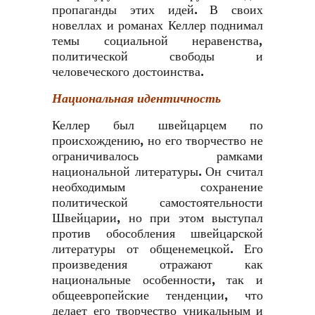
пропаганды этих идей. В своих
новеллах и романах Келлер поднимал
темы социальной неравенства,
политической свободы и
человеческого достоинства.
Национальная идентичность
Келлер был швейцарцем по
происхождению, но его творчество не
ограничивалось рамками
национальной литературы. Он считал
необходимым сохранение
политической самостоятельности
Швейцарии, но при этом выступал
против обособления швейцарской
литературы от общенемецкой. Его
произведения отражают как
национальные особенности, так и
общеевропейские тенденции, что
делает его творчество уникальным и