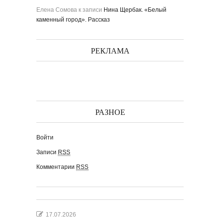
Елена Сомова
к записи
Нина Щербак. «Белый
каменный город». Рассказ
РЕКЛАМА
РАЗНОЕ
Войти
Записи
RSS
Комментарии
RSS
17.07.2026