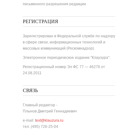
письменного разрешения редакции
РЕГИСТРАЦИЯ
Зарегистрирован в Федеральной службе по надзору
в сфере связи, информационных технологий и
массовых коммуникаций (Роскомнадзор).
Электронное периодическое издание "Клаузура".
Регистрационный номер Эл ФС 77 — 46276 от
24.08.2011
СВЯЗЬ
Главный редактор -
Плынов Дмитрий Геннадиевич
e-mail:
text@klauzura.ru
тел. (495) 726-25-04