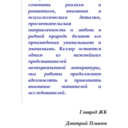
сочетать реализм и
романтизм, внимание к
психологическим деталям,
просветительская
направленность и любовь к
родной природе делают его
произведения уникальными и
значимыми. Келлер остается
одним из важнейших
представителей
немецкоязычной литературы,
чьи работы продолжают
вдохновлять и привлекать
внимание читателей и
исследователей.
Главред ЖК
Дмитрий Плынов