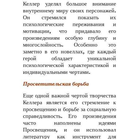
Келлер уделял большое внимание
внутреннему миру своих персонажей.
Он стремился показать их
психологические переживания и
мотивации, что придавало его
произведениям особую глубину и
многослойность. Особенно это
заметно в его новеллах, где каждый
герой обладает уникальной
психологической характеристикой и
индивидуальными чертами.
Просветительская борьба
Еще одной важной чертой творчества
Келлера является его стремление к
просвещению и борьбе за социальную
справедливость. Его произведения
часто наполнены идеями
Просвещения, и он использовал
литературу как инструмент для