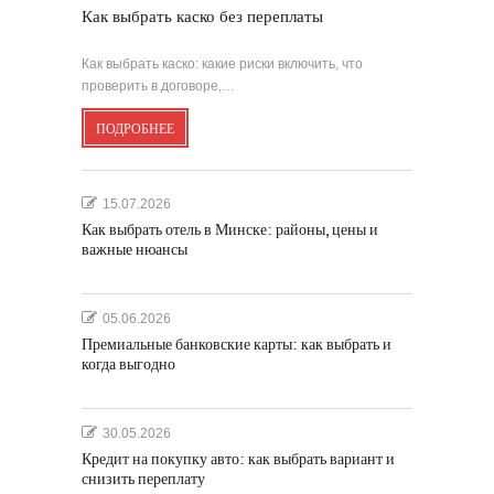
Как выбрать каско без переплаты
Как выбрать каско: какие риски включить, что
проверить в договоре,…
ПОДРОБНЕЕ
15.07.2026
Как выбрать отель в Минске: районы, цены и
важные нюансы
05.06.2026
Премиальные банковские карты: как выбрать и
когда выгодно
30.05.2026
Кредит на покупку авто: как выбрать вариант и
снизить переплату