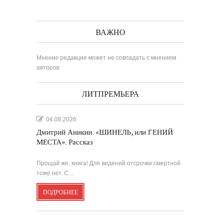
ВАЖНО
Мнение редакции может не совпадать с мнением
авторов
ЛИТПРЕМЬЕРА
04.08.2026
Дмитрий Аникин. «ШИНЕЛЬ, или ГЕНИЙ
МЕСТА». Рассказ
Прощай же, книга! Для видений отсрочки смертной
тоже нет. С…
ПОДРОБНЕЕ