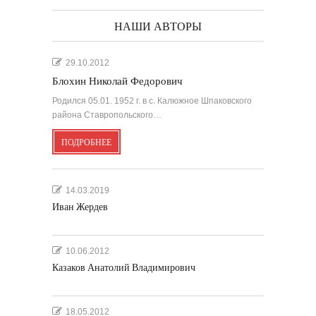
НАШИ АВТОРЫ
29.10.2012
Блохин Николай Федорович
Родился 05.01. 1952 г. в с. Калюжное Шпаковского
района Ставропольского…
ПОДРОБНЕЕ
14.03.2019
Иван Жердев
10.06.2012
Казаков Анатолий Владимирович
18.05.2012