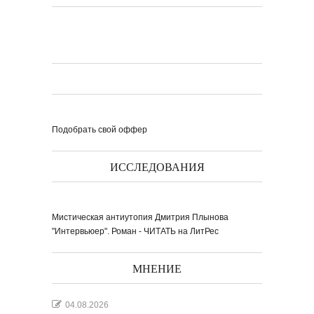
Подобрать свой оффер
ИССЛЕДОВАНИЯ
Мистическая антиутопия Дмитрия Плынова
"Интервьюер". Роман - ЧИТАТЬ на ЛитРес
МНЕНИЕ
04.08.2026