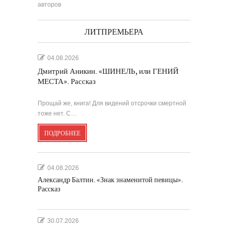
авторов
ЛИТПРЕМЬЕРА
04.08.2026
Дмитрий Аникин. «ШИНЕЛЬ, или ГЕНИЙ
МЕСТА». Рассказ
Прощай же, книга! Для видений отсрочки смертной
тоже нет. С…
ПОДРОБНЕЕ
04.08.2026
Александр Балтин. «Знак знаменитой певицы».
Рассказ
30.07.2026