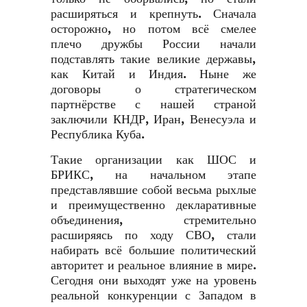
расширяться и крепнуть. Сначала
осторожно, но потом всё смелее
плечо дружбы России начали
подставлять такие великие державы,
как Китай и Индия. Ныне же
договоры о стратегическом
партнёрстве с нашей страной
заключили КНДР, Иран, Венесуэла и
Республика Куба.
Такие организации как ШОС и
БРИКС, на начальном этапе
представлявшие собой весьма рыхлые
и преимущественно декларативные
объединения, стремительно
расширяясь по ходу СВО, стали
набирать всё большие политический
авторитет и реальное влияние в мире.
Сегодня они выходят уже на уровень
реальной конкуренции с Западом в