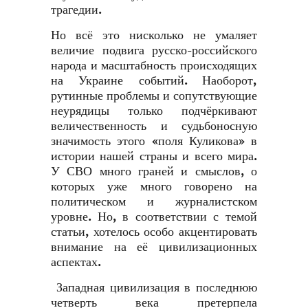
трагедии.
Но всё это нисколько не умаляет
величие подвига русско-российского
народа и масштабность происходящих
на Украине событий. Наоборот,
рутинные проблемы и сопутствующие
неурядицы только подчёркивают
величественность и судьбоносную
значимость этого «поля Куликова» в
истории нашей страны и всего мира.
У СВО много граней и смыслов, о
которых уже много говорено на
политическом и журналистском
уровне. Но, в соответствии с темой
статьи, хотелось особо акцентировать
внимание на её цивилизационных
аспектах.
Западная цивилизация в последнюю
четверть века претерпела