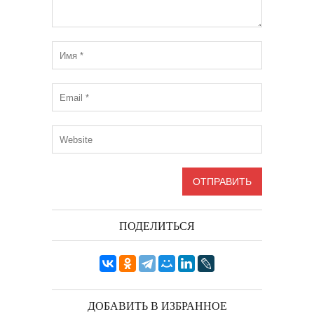
ПОДЕЛИТЬСЯ
ДОБАВИТЬ В ИЗБРАННОЕ