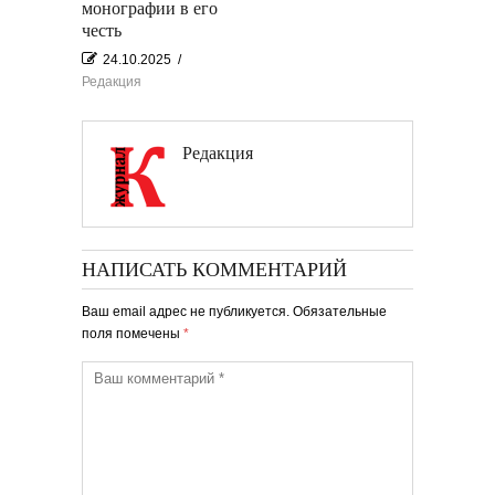
монографии в его
честь
24.10.2025
/
Редакция
Редакция
НАПИСАТЬ КОММЕНТАРИЙ
Ваш email адрес не публикуется. Обязательные
поля помечены
*