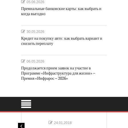
05.06.2026
Премиальные банковские карты: как выбрать и
когда выгодно
30.05.2026
Кредит на покупку авто: как выбрать вариант и
снизить переплату
06.05.2026
Продолжается прием заявок на участие в
Программе «Инфраструктура для жизни» –
Премия «Инфрарос – 2026»
24.01.2018