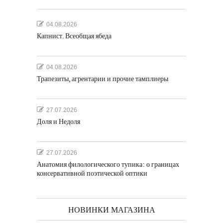
04.08.2026
Капнист. Всеобщая ябеда
04.08.2026
Трапезиты, агрентарии и прочие тамплиеры
27.07.2026
Доля и Недоля
27.07.2026
Анатомия филологического тупика: о границах
консервативной поэтической оптики
НОВИНКИ МАГАЗИНА