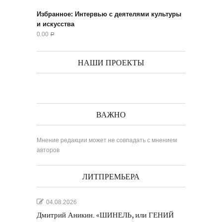
Избранное: Интервью с деятелями культуры
и искусства
0.00
Р
НАШИ ПРОЕКТЫ
ВАЖНО
Мнение редакции может не совпадать с мнением
авторов
ЛИТПРЕМЬЕРА
04.08.2026
Дмитрий Аникин. «ШИНЕЛЬ, или ГЕНИЙ