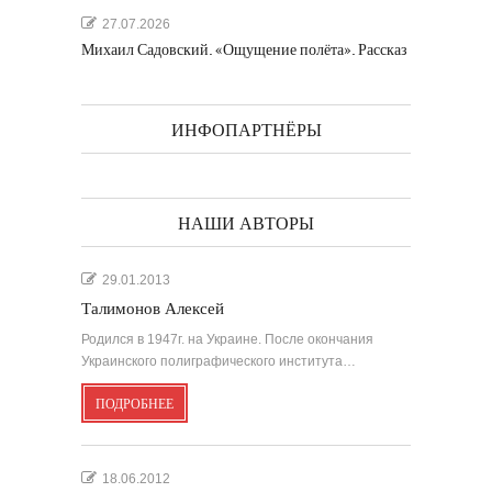
27.07.2026
Михаил Садовский. «Ощущение полёта». Рассказ
ИНФОПАРТНЁРЫ
НАШИ АВТОРЫ
29.01.2013
Талимонов Алексей
Родился в 1947г. на Украине. После окончания
Украинского полиграфического института…
ПОДРОБНЕЕ
18.06.2012