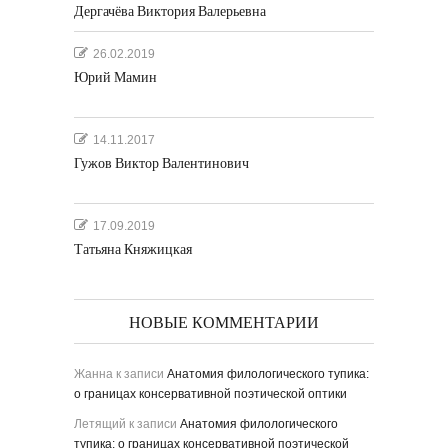
Дергачёва Виктория Валерьевна
26.02.2019
Юрий Мамин
14.11.2017
Гужов Виктор Валентинович
17.09.2019
Татьяна Княжицкая
НОВЫЕ КОММЕНТАРИИ
Жанна
к записи
Анатомия филологического тупика:
о границах консервативной поэтической оптики
Летящий
к записи
Анатомия филологического
тупика: о границах консервативной поэтической