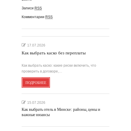
Записи
RSS
Комментарии
RSS
17.07.2026
Как выбрать каско без переплаты
Как выбрать каско: какие риски включить, что
проверить в договоре,…
ПОДРОБНЕЕ
15.07.2026
Как выбрать отель в Минске: районы, цены и
важные нюансы