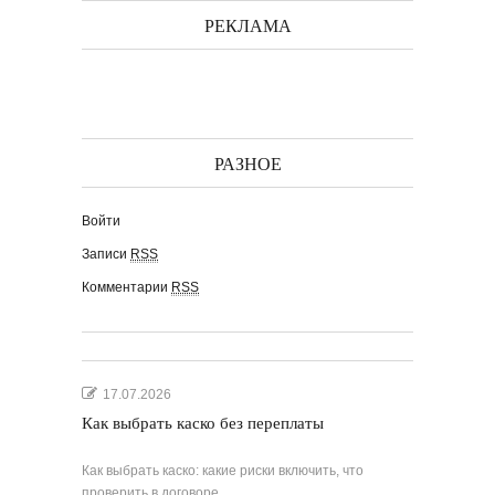
РЕКЛАМА
РАЗНОЕ
Войти
Записи
RSS
Комментарии
RSS
17.07.2026
Как выбрать каско без переплаты
Как выбрать каско: какие риски включить, что
проверить в договоре,…