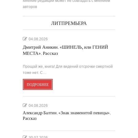
Мнение редакции может не совпадать с мнением
авторов
ЛИТПРЕМЬЕРА
04.08.2026
Дмитрий Аникин. «ШИНЕЛЬ, или ГЕНИЙ
МЕСТА». Рассказ
Прощай же, книга! Для видений отсрочки смертной
тоже нет. С…
ПОДРОБНЕЕ
04.08.2026
Александр Балтин. «Знак знаменитой певицы».
Рассказ
30.07.2026