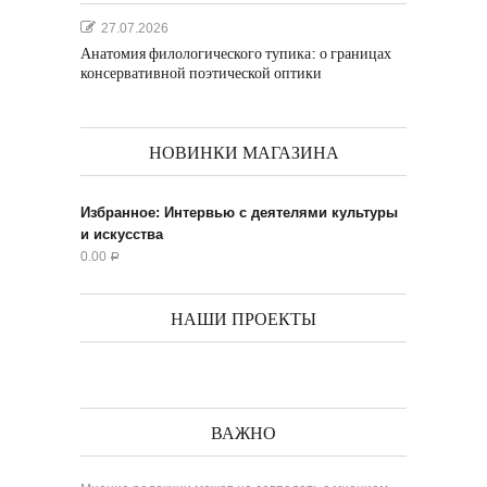
27.07.2026
Анатомия филологического тупика: о границах
консервативной поэтической оптики
НОВИНКИ МАГАЗИНА
Избранное: Интервью с деятелями культуры
и искусства
0.00
Р
НАШИ ПРОЕКТЫ
ВАЖНО