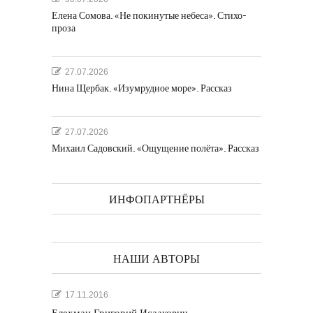
Елена Сомова. «Не покинутые небеса». Стихо-
проза
27.07.2026
Нина Щербак. «Изумрудное море». Рассказ
27.07.2026
Михаил Садовский. «Ощущение полёта». Рассказ
ИНФОПАРТНЁРЫ
НАШИ АВТОРЫ
17.11.2016