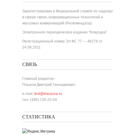
Зарегистрирован в Федеральной службе по надзору
в сфере связи, информационных технологий и
массовых коммуникаций (Роскомнадзор).
Электронное периодическое издание "Клаузура".
Регистрационный номер Эл ФС 77 — 46276 от
24.08.2011
СВЯЗЬ
Главный редактор -
Плынов Дмитрий Геннадиевич
e-mail:
text@klauzura.ru
тел. (495) 726-25-04
СТАТИСТИКА