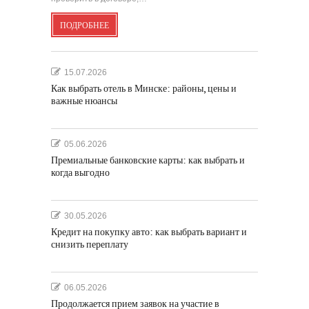
ПОДРОБНЕЕ
15.07.2026
Как выбрать отель в Минске: районы, цены и
важные нюансы
05.06.2026
Премиальные банковские карты: как выбрать и
когда выгодно
30.05.2026
Кредит на покупку авто: как выбрать вариант и
снизить переплату
06.05.2026
Продолжается прием заявок на участие в