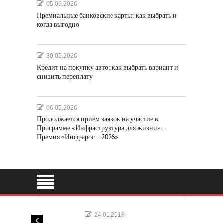
05.06.2026
Премиальные банковские карты: как выбрать и
когда выгодно
30.05.2026
Кредит на покупку авто: как выбрать вариант и
снизить переплату
06.05.2026
Продолжается прием заявок на участие в
Программе «Инфраструктура для жизни» –
Премия «Инфрарос – 2026»
24.01.2018