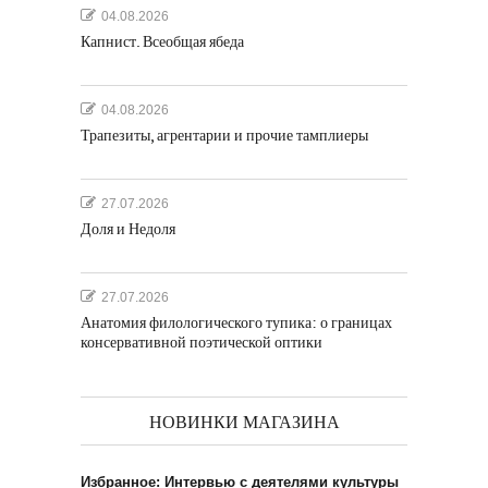
04.08.2026
Капнист. Всеобщая ябеда
04.08.2026
Трапезиты, агрентарии и прочие тамплиеры
27.07.2026
Доля и Недоля
27.07.2026
Анатомия филологического тупика: о границах
консервативной поэтической оптики
НОВИНКИ МАГАЗИНА
Избранное: Интервью с деятелями культуры