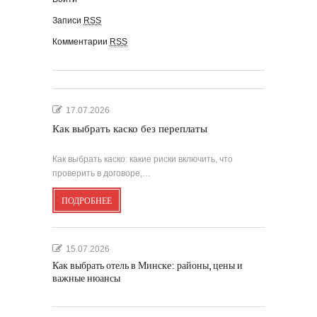
Записи
RSS
Комментарии
RSS
17.07.2026
Как выбрать каско без переплаты
Как выбрать каско: какие риски включить, что
проверить в договоре,…
ПОДРОБНЕЕ
15.07.2026
Как выбрать отель в Минске: районы, цены и
важные нюансы