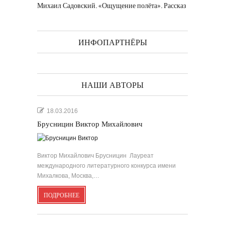
Михаил Садовский. «Ощущение полёта». Рассказ
ИНФОПАРТНЁРЫ
НАШИ АВТОРЫ
18.03.2016
Брусницин Виктор Михайлович
Виктор Михайлович Брусницин Лауреат
международного литературного конкурса имени
Михалкова, Москва,…
ПОДРОБНЕЕ