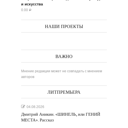
и искусства
0.00
Р
НАШИ ПРОЕКТЫ
ВАЖНО
Мнение редакции может не совпадать с мнением
авторов
ЛИТПРЕМЬЕРА
04.08.2026
Дмитрий Аникин. «ШИНЕЛЬ, или ГЕНИЙ
МЕСТА». Рассказ