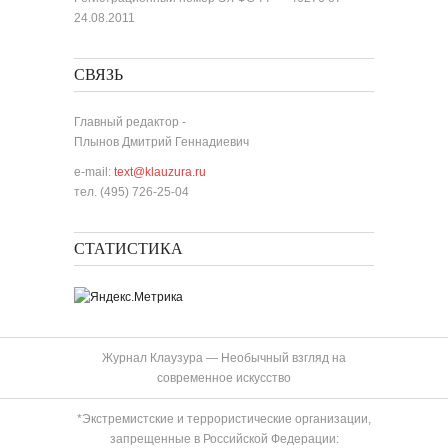
24.08.2011
СВЯЗЬ
Главный редактор -
Плынов Дмитрий Геннадиевич
e-mail:
text@klauzura.ru
тел. (495) 726-25-04
СТАТИСТИКА
Журнал Клаузура — Необычный взгляд на
современное искусство
*Экстремистские и террористические организации,
запрещенные в Российской Федерации: