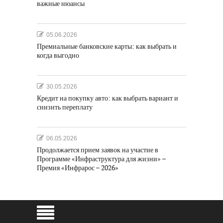
важные нюансы
05.06.2026
Премиальные банковские карты: как выбрать и
когда выгодно
30.05.2026
Кредит на покупку авто: как выбрать вариант и
снизить переплату
06.05.2026
Продолжается прием заявок на участие в
Программе «Инфраструктура для жизни» –
Премия «Инфрарос – 2026»