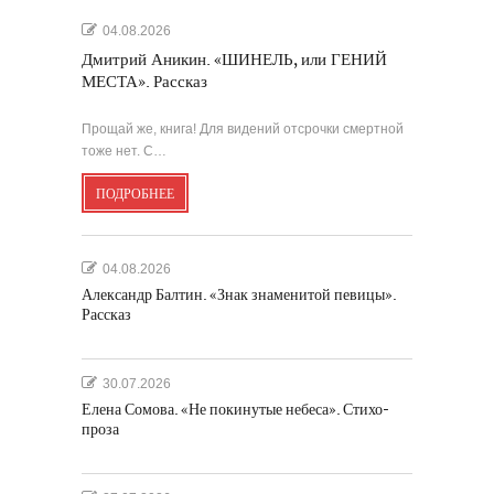
04.08.2026
Дмитрий Аникин. «ШИНЕЛЬ, или ГЕНИЙ
МЕСТА». Рассказ
Прощай же, книга! Для видений отсрочки смертной
тоже нет. С…
ПОДРОБНЕЕ
04.08.2026
Александр Балтин. «Знак знаменитой певицы».
Рассказ
30.07.2026
Елена Сомова. «Не покинутые небеса». Стихо-
проза