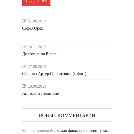
ПОДРОБНЕЕ
21.09.2017
Софья Орех
16.11.2012
Долгошеина Елена
27.05.2012
Саканян Артур Саркисович (sakart)
18.06.2019
Анатолий Левицкий
НОВЫЕ КОММЕНТАРИИ
Жанна
к записи
Анатомия филологического тупика: