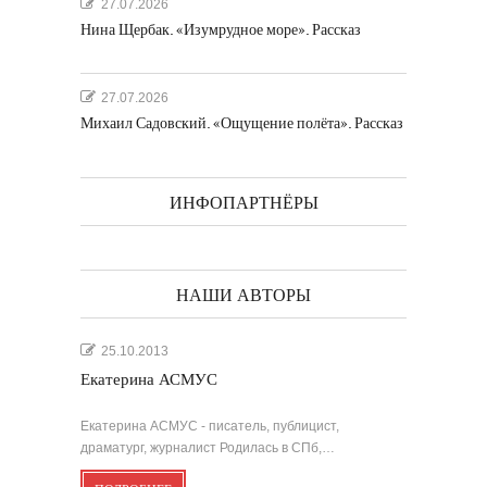
27.07.2026
Нина Щербак. «Изумрудное море». Рассказ
27.07.2026
Михаил Садовский. «Ощущение полёта». Рассказ
ИНФОПАРТНЁРЫ
НАШИ АВТОРЫ
25.10.2013
Екатерина АСМУС
Екатерина АСМУС - писатель, публицист,
драматург, журналист Родилась в СПб,…