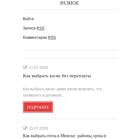
РАЗНОЕ
Войти
Записи
RSS
Комментарии
RSS
17.07.2026
Как выбрать каско без переплаты
Как выбрать каско: какие риски включить, что
проверить в договоре,…
ПОДРОБНЕЕ
15.07.2026
Как выбрать отель в Минске: районы, цены и