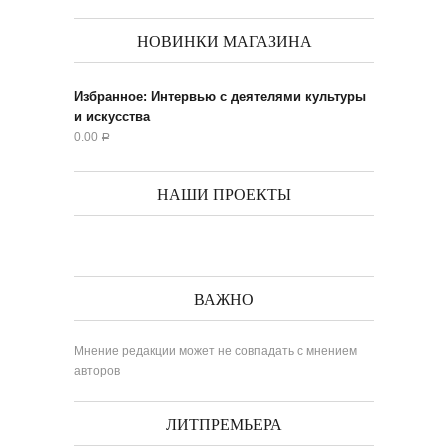
НОВИНКИ МАГАЗИНА
Избранное: Интервью с деятелями культуры
и искусства
0.00
Р
НАШИ ПРОЕКТЫ
ВАЖНО
Мнение редакции может не совпадать с мнением
авторов
ЛИТПРЕМЬЕРА