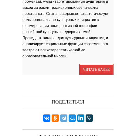
променад), мультитаргетированную аудиторию и
выход за рамки традиционных сценических
пространств. Статья раскрывает стратегическую
роль региональных культурных инициатив в
формировании альтернативной географии
российской культуры, поддерживаемой
Президентским фондом культурных инициатив, и
анализирует социальные функции современного
театра от психотерапевтической до
образовательной миссии.
ЧИТАТЬ ДАЛЕЕ
ПОДЕЛИТЬСЯ