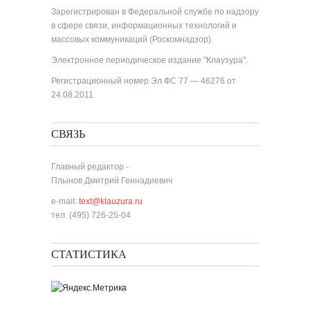
Зарегистрирован в Федеральной службе по надзору
в сфере связи, информационных технологий и
массовых коммуникаций (Роскомнадзор).
Электронное периодическое издание "Клаузура".
Регистрационный номер Эл ФС 77 — 46276 от
24.08.2011
СВЯЗЬ
Главный редактор -
Плынов Дмитрий Геннадиевич
e-mail:
text@klauzura.ru
тел. (495) 726-25-04
СТАТИСТИКА