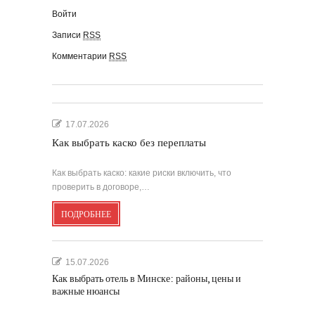
Войти
Записи
RSS
Комментарии
RSS
17.07.2026
Как выбрать каско без переплаты
Как выбрать каско: какие риски включить, что
проверить в договоре,…
ПОДРОБНЕЕ
15.07.2026
Как выбрать отель в Минске: районы, цены и
важные нюансы