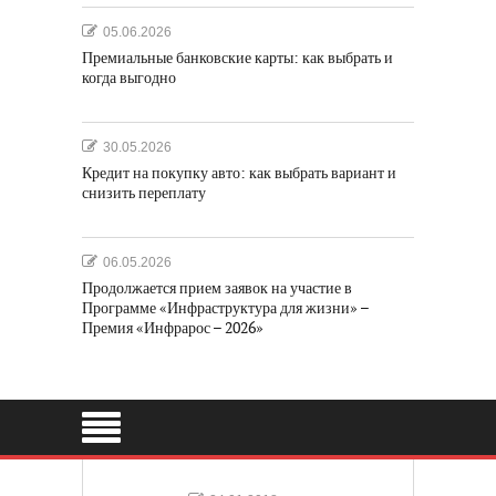
05.06.2026
Премиальные банковские карты: как выбрать и
когда выгодно
30.05.2026
Кредит на покупку авто: как выбрать вариант и
снизить переплату
06.05.2026
Продолжается прием заявок на участие в
Программе «Инфраструктура для жизни» –
Премия «Инфрарос – 2026»