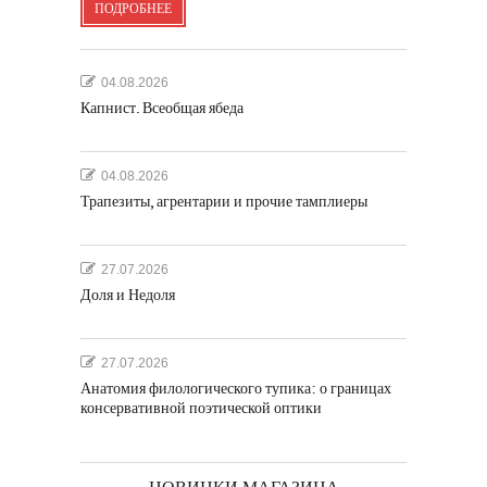
ПОДРОБНЕЕ
04.08.2026
Капнист. Всеобщая ябеда
04.08.2026
Трапезиты, агрентарии и прочие тамплиеры
27.07.2026
Доля и Недоля
27.07.2026
Анатомия филологического тупика: о границах
консервативной поэтической оптики