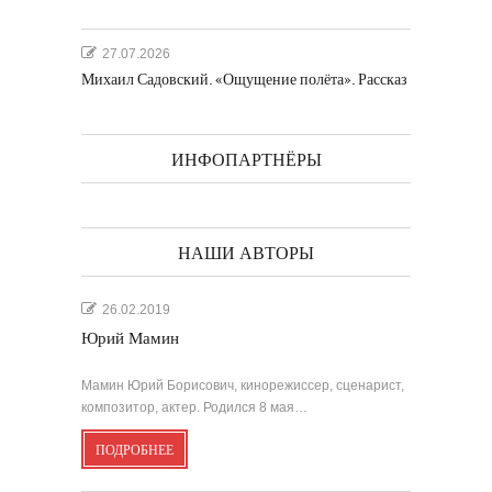
27.07.2026
Михаил Садовский. «Ощущение полёта». Рассказ
ИНФОПАРТНЁРЫ
НАШИ АВТОРЫ
26.02.2019
Юрий Мамин
Мамин Юрий Борисович, кинорежиссер, сценарист,
композитор, актер. Родился 8 мая…
ПОДРОБНЕЕ