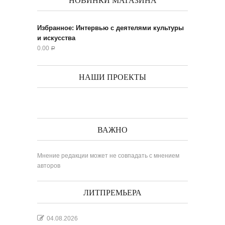
НОВИНКИ МАГАЗИНА
Избранное: Интервью с деятелями культуры
и искусства
0.00
Р
НАШИ ПРОЕКТЫ
ВАЖНО
Мнение редакции может не совпадать с мнением
авторов
ЛИТПРЕМЬЕРА
04.08.2026