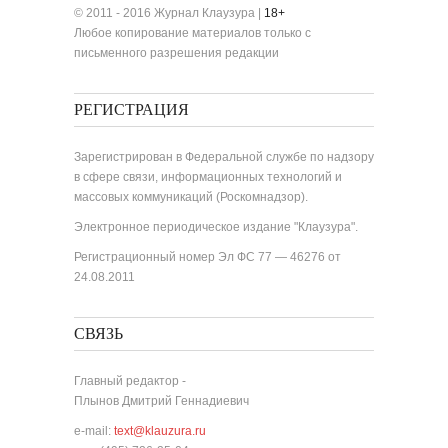
© 2011 - 2016 Журнал Клаузура |
18+
Любое копирование материалов только с
письменного разрешения редакции
РЕГИСТРАЦИЯ
Зарегистрирован в Федеральной службе по надзору
в сфере связи, информационных технологий и
массовых коммуникаций (Роскомнадзор).
Электронное периодическое издание "Клаузура".
Регистрационный номер Эл ФС 77 — 46276 от
24.08.2011
СВЯЗЬ
Главный редактор -
Плынов Дмитрий Геннадиевич
e-mail:
text@klauzura.ru