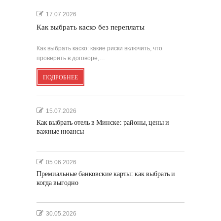
17.07.2026
Как выбрать каско без переплаты
Как выбрать каско: какие риски включить, что
проверить в договоре,…
ПОДРОБНЕЕ
15.07.2026
Как выбрать отель в Минске: районы, цены и
важные нюансы
05.06.2026
Премиальные банковские карты: как выбрать и
когда выгодно
30.05.2026