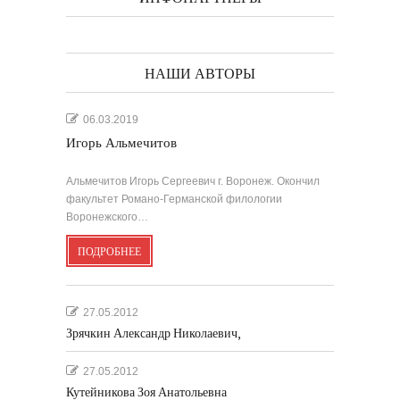
НАШИ АВТОРЫ
06.03.2019
Игорь Альмечитов
Альмечитов Игорь Сергеевич г. Воронеж. Окончил
факультет Романо-Германской филологии
Воронежского…
ПОДРОБНЕЕ
27.05.2012
Зрячкин Александр Николаевич,
27.05.2012
Кутейникова Зоя Анатольевна