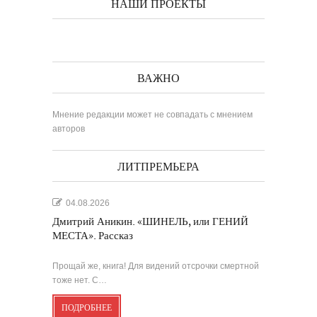
НАШИ ПРОЕКТЫ
ВАЖНО
Мнение редакции может не совпадать с мнением
авторов
ЛИТПРЕМЬЕРА
04.08.2026
Дмитрий Аникин. «ШИНЕЛЬ, или ГЕНИЙ
МЕСТА». Рассказ
Прощай же, книга! Для видений отсрочки смертной
тоже нет. С…
ПОДРОБНЕЕ