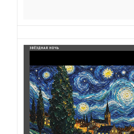
ЗВЁЗДНАЯ НОЧЬ