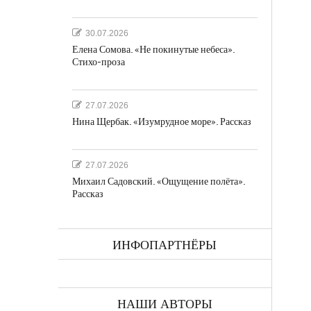
30.07.2026
Елена Сомова. «Не покинутые небеса».
Стихо-проза
а
27.07.2026
Нина Щербак. «Изумрудное море». Рассказ
27.07.2026
Михаил Садовский. «Ощущение полёта».
Рассказ
ках
ИНФОПАРТНЁРЫ
НАШИ АВТОРЫ