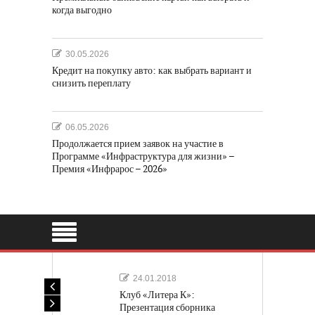
когда выгодно
30.05.2026
Кредит на покупку авто: как выбрать вариант и
снизить переплату
06.05.2026
Продолжается прием заявок на участие в
Программе «Инфраструктура для жизни» –
Премия «Инфрарос – 2026»
24.01.2018
Клуб «Литера К»:
Презентация сборника