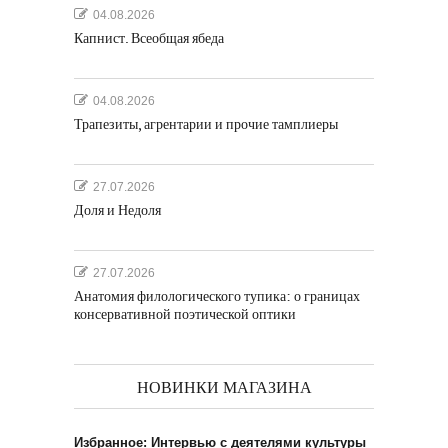
04.08.2026
Капнист. Всеобщая ябеда
04.08.2026
Трапезиты, агрентарии и прочие тамплиеры
27.07.2026
Доля и Недоля
27.07.2026
Анатомия филологического тупика: о границах
консервативной поэтической оптики
НОВИНКИ МАГАЗИНА
Избранное: Интервью с деятелями культуры