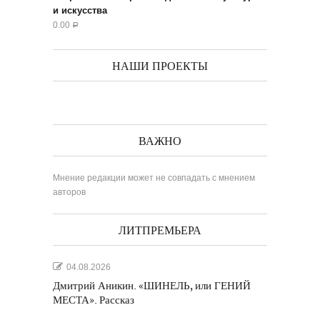
и искусства
0.00
Р
НАШИ ПРОЕКТЫ
ВАЖНО
Мнение редакции может не совпадать с мнением
авторов
ЛИТПРЕМЬЕРА
04.08.2026
Дмитрий Аникин. «ШИНЕЛЬ, или ГЕНИЙ
МЕСТА». Рассказ