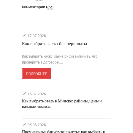
Комментарии
RSS
17.07.2026
Как выбрать каско без переплаты
Как выбрать каско: какие риски включить, что
проверить в договоре,…
ПОДРОБНЕЕ
15.07.2026
Как выбрать отель в Минске: районы, цены и
важные нюансы
05.06.2026
Премиальные банковские карты: как выбрать и