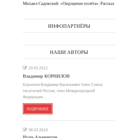
Михаил Садовский. «Ощущение полёта». Рассказ
ИНФОПАРТНЁРЫ
НАШИ АВТОРЫ
20.03.2012
Владимир КОРНИЛОВ
Корнилов Владимир Васильевич Член Союза
писателей России, член Международной
Федерации…
ПОДРОБНЕЕ
06.03.2019
Игорь Альмечитов