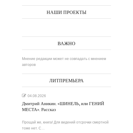
НАШИ ПРОЕКТЫ
ВАЖНО
Мнение редакции может не совпадать с мнением
авторов
ЛИТПРЕМЬЕРА
04.08.2026
Дмитрий Аникин. «ШИНЕЛЬ, или ГЕНИЙ
МЕСТА». Рассказ
Прощай же, книга! Для видений отсрочки смертной
тоже нет. С…