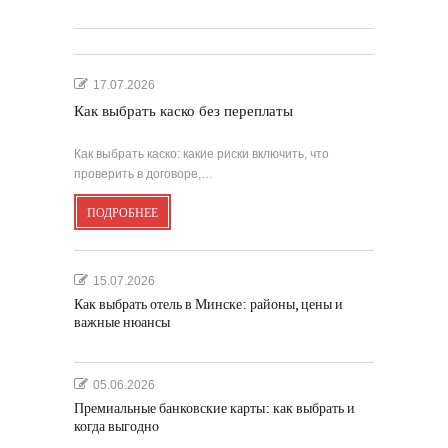
17.07.2026
Как выбрать каско без переплаты
Как выбрать каско: какие риски включить, что
проверить в договоре,…
ПОДРОБНЕЕ
15.07.2026
Как выбрать отель в Минске: районы, цены и
важные нюансы
05.06.2026
Премиальные банковские карты: как выбрать и
когда выгодно