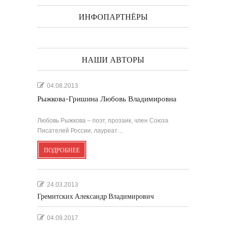
ИНФОПАРТНЁРЫ
НАШИ АВТОРЫ
04.08.2013
Рыжкова-Гришина Любовь Владимировна
Любовь Рыжкова – поэт, прозаик, член Союза
Писателей России, лауреат…
ПОДРОБНЕЕ
24.03.2013
Гремитских Александр Владимирович
04.09.2017