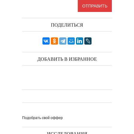
ПОДЕЛИТЬСЯ
ДОБАВИТЬ В ИЗБРАННОЕ
Подобрать свой оффер