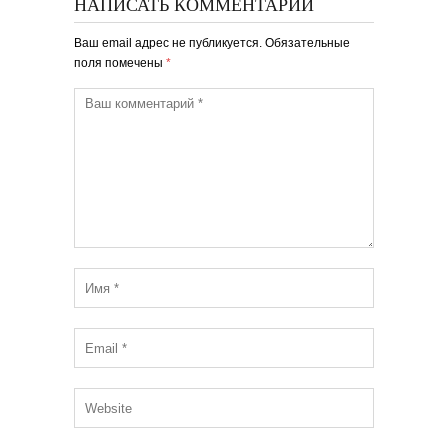
НАПИСАТЬ КОММЕНТАРИЙ
Ваш email адрес не публикуется. Обязательные
поля помечены
*