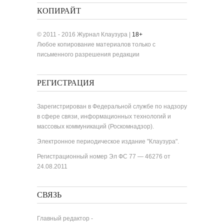
КОПИРАЙТ
© 2011 - 2016 Журнал Клаузура |
18+
Любое копирование материалов только с
письменного разрешения редакции
РЕГИСТРАЦИЯ
Зарегистрирован в Федеральной службе по надзору
в сфере связи, информационных технологий и
массовых коммуникаций (Роскомнадзор).
Электронное периодическое издание "Клаузура".
Регистрационный номер Эл ФС 77 — 46276 от
24.08.2011
СВЯЗЬ
Главный редактор -