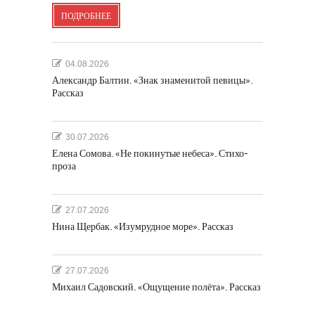
ПОДРОБНЕЕ
04.08.2026
Александр Балтин. «Знак знаменитой певицы».
Рассказ
30.07.2026
Елена Сомова. «Не покинутые небеса». Стихо-
проза
27.07.2026
Нина Щербак. «Изумрудное море». Рассказ
27.07.2026
Михаил Садовский. «Ощущение полёта». Рассказ