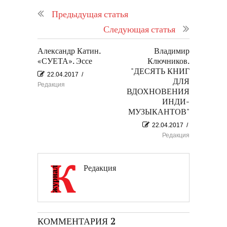
Предыдущая статья
Следующая статья
Александр Катин.
Владимир
«СУЕТА». Эссе
Ключников.
"ДЕСЯТЬ КНИГ
22.04.2017
/
ДЛЯ
Редакция
ВДОХНОВЕНИЯ
ИНДИ-
МУЗЫКАНТОВ"
22.04.2017
/
Редакция
Редакция
КОММЕНТАРИЯ 2