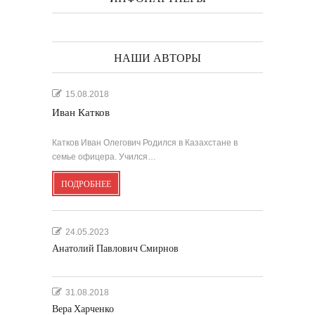
НАШИ АВТОРЫ
15.08.2018
Иван Катков
Катков Иван Олегович Родился в Казахстане в
семье офицера. Учился…
ПОДРОБНЕЕ
24.05.2023
Анатолий Павлович Смирнов
31.08.2018
Вера Харченко