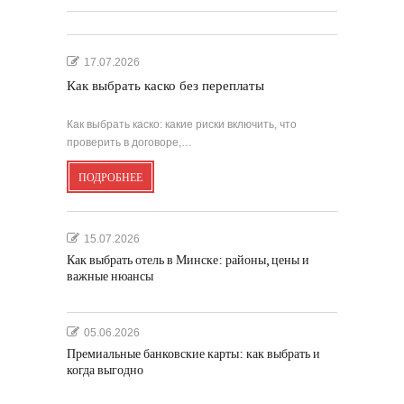
17.07.2026
Как выбрать каско без переплаты
Как выбрать каско: какие риски включить, что
проверить в договоре,…
ПОДРОБНЕЕ
15.07.2026
Как выбрать отель в Минске: районы, цены и
важные нюансы
05.06.2026
Премиальные банковские карты: как выбрать и
когда выгодно