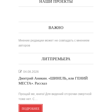
НАШИ ПРОЕКТЫ
ВАЖНО
Мнение редакции может не совпадать с мнением
авторов
ЛИТПРЕМЬЕРА
04.08.2026
Дмитрий Аникин. «ШИНЕЛЬ, или ГЕНИЙ
МЕСТА». Рассказ
Прощай же, книга! Для видений отсрочки смертной
тоже нет. С…
ПОДРОБНЕЕ