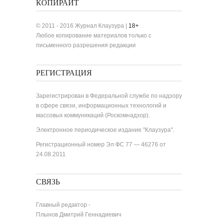
КОПИРАЙТ
© 2011 - 2016 Журнал Клаузура |
18+
Любое копирование материалов только с
письменного разрешения редакции
РЕГИСТРАЦИЯ
Зарегистрирован в Федеральной службе по надзору
в сфере связи, информационных технологий и
массовых коммуникаций (Роскомнадзор).
Электронное периодическое издание "Клаузура".
Регистрационный номер Эл ФС 77 — 46276 от
24.08.2011
СВЯЗЬ
Главный редактор -
Плынов Дмитрий Геннадиевич