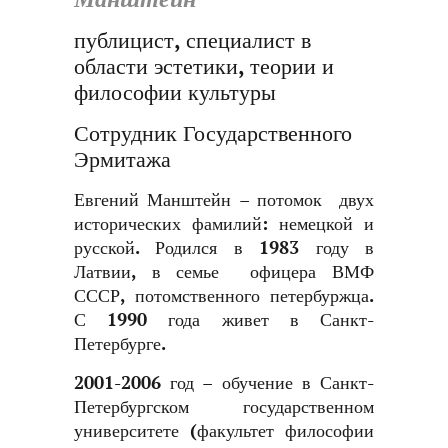
публицист, специалист в
области эстетики, теории и
философии культуры
Сотрудник Государственного
Эрмитажа
Евгений Манштейн – потомок двух
исторических фамилий: немецкой и
русской. Родился в 1983 году в
Латвии, в семье офицера ВМФ
СССР, потомственного петербуржца.
С 1990 года живет в Санкт-
Петербурге.
2001-2006 год – обучение в Санкт-
Петербургском государственном
университете (факультет философии