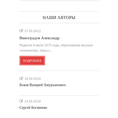
НАШИ АВТОРЫ
27.05.2012
Виноградов Александр
Родился 9 июля 1975 года, образование высшее
техническое, пишу с…
ПОДРОБНЕЕ
14.09.2016
Бохов Валерий Амурханович
24.05.2018
Сергей Богаченко