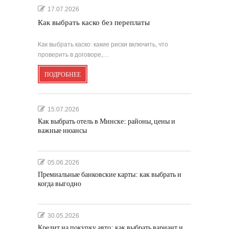
17.07.2026
Как выбрать каско без переплаты
Как выбрать каско: какие риски включить, что
проверить в договоре,…
ПОДРОБНЕЕ
15.07.2026
Как выбрать отель в Минске: районы, цены и
важные нюансы
05.06.2026
Премиальные банковские карты: как выбрать и
когда выгодно
30.05.2026
Кредит на покупку авто: как выбрать вариант и