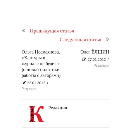
Предыдущая статья
Следующая статья
Ольга Несмеянова.
Олег ЁЛШИН
«Халтуры в
27.01.2012
/
журнале не будет!»
Редакция
(о новой политике
работы с авторами)
23.01.2012
/
Редакция
Редакция