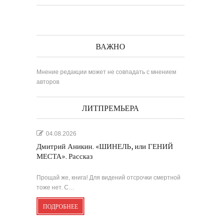
ВАЖНО
Мнение редакции может не совпадать с мнением
авторов
ЛИТПРЕМЬЕРА
04.08.2026
Дмитрий Аникин. «ШИНЕЛЬ, или ГЕНИЙ
МЕСТА». Рассказ
Прощай же, книга! Для видений отсрочки смертной
тоже нет. С…
ПОДРОБНЕЕ