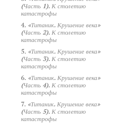
(Часть 1). К столетию
катастрофы
4.
«Титаник. Крушение века»
(Часть 2). К столетию
катастрофы
5.
«Титаник. Крушение века»
(Часть 3). К столетию
катастрофы
6.
«Титаник. Крушение века»
(Часть 4). К столетию
катастрофы
7.
«Титаник. Крушение века»
(Часть 5). К столетию
катастрофы