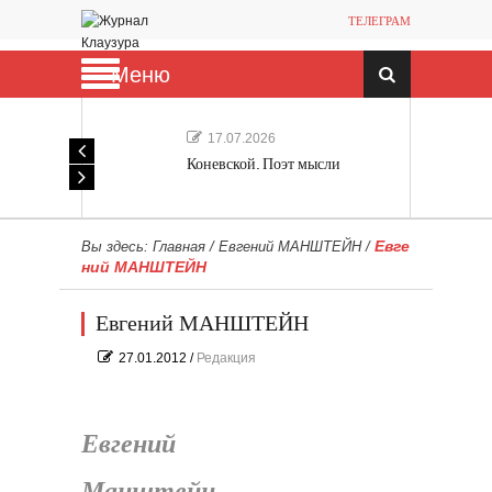
ТЕЛЕГРАМ
Меню
17.07.2026
Коневской. Поэт мысли
Евге
Вы здесь:
Главная
/
Евгений МАНШТЕЙН
/
ний МАНШТЕЙН
Евгений МАНШТЕЙН
27.01.2012
/
Редакция
Евгений
Манштейн