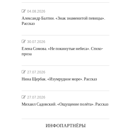
04.08.2026
Александр Балтин. «Знак знаменитой певицы».
Рассказ
30.07.2026
Елена Сомова. «Не покинутые небеса». Стихо-
проза
27.07.2026
Нина Щербак. «Изумрудное море». Рассказ
27.07.2026
Михаил Садовский. «Ощущение полёта». Рассказ
ИНФОПАРТНЁРЫ