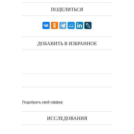
ПОДЕЛИТЬСЯ
ДОБАВИТЬ В ИЗБРАННОЕ
Подобрать свой оффер
ИССЛЕДОВАНИЯ