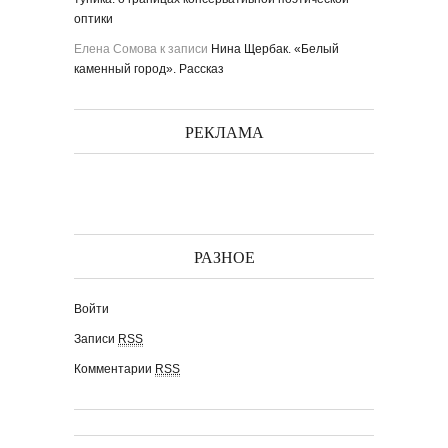
оптики
Елена Сомова
к записи
Нина Щербак. «Белый
каменный город». Рассказ
РЕКЛАМА
РАЗНОЕ
Войти
Записи
RSS
Комментарии
RSS