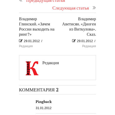
Предыдущая статья
Следующая статья
Владимир
Владимир
Глинский. «Зачем
Аветисян. «Диоген
России выходить на
из Виткулова».
ринг?»
Сказ.
29.01.2012
/
29.01.2012
/
Редакция
Редакция
Редакция
КОММЕНТАРИЯ 2
Pingback
31.01.2012