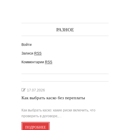
РАЗНОЕ
Войти
Записи
RSS
Комментарии
RSS
17.07.2026
Как выбрать каско без переплаты
Как выбрать каско: какие риски включить, что
проверить в договоре,…
ПОДРОБНЕЕ