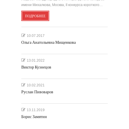
имени Михалкова, Москва, II конкурса короткого…
ПОДРОБНЕЕ
10.07.2017
Ольга Анатольевна Мищенкова
13.01.2022
Виктор Кузнецов
10.02.2021
Руслан Пивоваров
13.11.2019
Борис Замятин