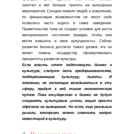
захотел и мог больше тратить на культурные
мероприятия. Сегодня немало людей, к сожалению,
по финансовым возможностям не могут себе
позволить часто ходить в такие заведения.
Правительство пока не создает условия для роста
материального состояния граждан, чтобы они
могли повысить и свою культурность». Сейчас
развитие бизнеса достигло такого уровня, что он
может помочь государству сформулировать
приоритеты развития культуры.
Если власть хочет подтолкнуть бизнес к
культуре, следует дать предпринимателям,
поддерживающим культуру, льготы. И
компании, не желающие вкладываться в эту
сферу, придут к ней таким экономическим
путем. Пока государство и бизнес не будут
сохранять культурные устои, нация просто
обречена на вымирание. Но есть еще реальные
рычаги, которыми можно изменить вопрос
инвестиций в культуру.