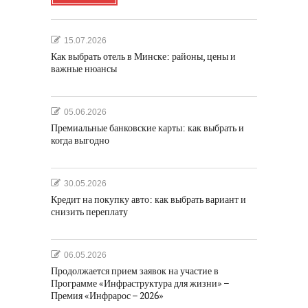
15.07.2026
Как выбрать отель в Минске: районы, цены и
важные нюансы
05.06.2026
Премиальные банковские карты: как выбрать и
когда выгодно
30.05.2026
Кредит на покупку авто: как выбрать вариант и
снизить переплату
06.05.2026
Продолжается прием заявок на участие в
Программе «Инфраструктура для жизни» –
Премия «Инфрарос – 2026»