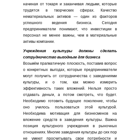
начиная от токаря и заканчивая людьми, которые
трудятся в творческих сферах. Качество
нематериальных активов — один из факторов
успешного ведения бизнеса. Сегодня
предприниматели понимают, что инвестиции в
персонал не менее важны, чем в материальные
активы компании.
Учреждения культуры должны сделать
сотрудничество выгодным для бизнеса
Возьмём прагматичную плоскость, поставив вопрос
о конкретных выгодах, которые предприниматели
могут получить от сотрудничества с заведениями
культуры, и о том, как можно измерить
эффективность таких вложений. Нельзя просто
отдавать деньги, а потом смотреть, что будет.
Необходимо готовить будущее поколение, чтобы
оно училось пользоваться этой культурой.
Необходима мотивация для бизнесменов на
вложение средств в заведения культуры. Важна
позиция культурного учреждения в рыночных
отношениях. Многие заведения культуры до сих пор
не умеют просчитывать свои потребности и