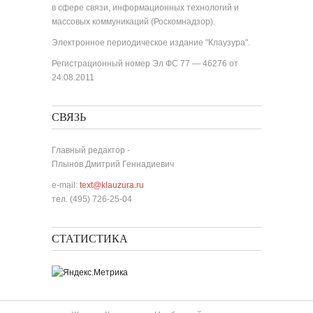
в сфере связи, информационных технологий и
массовых коммуникаций (Роскомнадзор).
Электронное периодическое издание "Клаузура".
Регистрационный номер Эл ФС 77 — 46276 от
24.08.2011
СВЯЗЬ
Главный редактор -
Плынов Дмитрий Геннадиевич
e-mail:
text@klauzura.ru
тел. (495) 726-25-04
СТАТИСТИКА