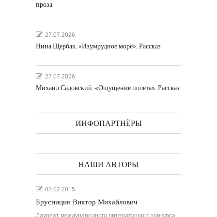
проза
27.07.2026
Нина Щербак. «Изумрудное море». Рассказ
27.07.2026
Михаил Садовский. «Ощущение полёта». Рассказ
ИНФОПАРТНЁРЫ
НАШИ АВТОРЫ
03.02.2015
Брусницин Виктор Михайлович
Лауреат международного литературного конкурса