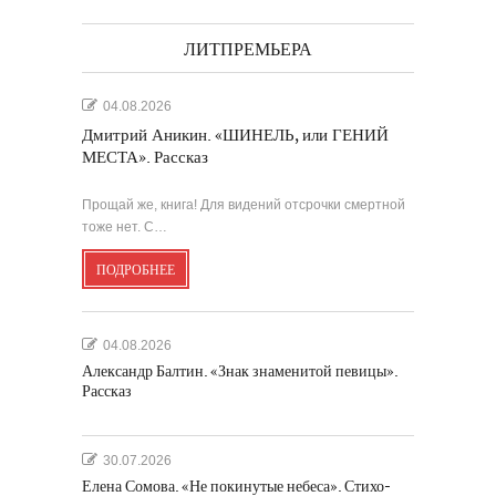
ЛИТПРЕМЬЕРА
04.08.2026
Дмитрий Аникин. «ШИНЕЛЬ, или ГЕНИЙ
МЕСТА». Рассказ
Прощай же, книга! Для видений отсрочки смертной
тоже нет. С…
ПОДРОБНЕЕ
04.08.2026
Александр Балтин. «Знак знаменитой певицы».
Рассказ
30.07.2026
Елена Сомова. «Не покинутые небеса». Стихо-