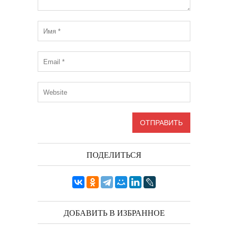
ПОДЕЛИТЬСЯ
ДОБАВИТЬ В ИЗБРАННОЕ