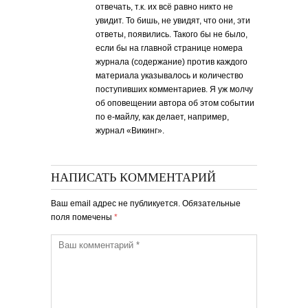
отвечать, т.к. их всё равно никто не
увидит. То бишь, не увидят, что они, эти
ответы, появились. Такого бы не было,
если бы на главной странице номера
журнала (содержание) против каждого
материала указывалось и количество
поступивших комментариев. Я уж молчу
об оповещении автора об этом событии
по е-майлу, как делает, например,
журнал «Викинг».
НАПИСАТЬ КОММЕНТАРИЙ
Ваш email адрес не публикуется. Обязательные
поля помечены
*