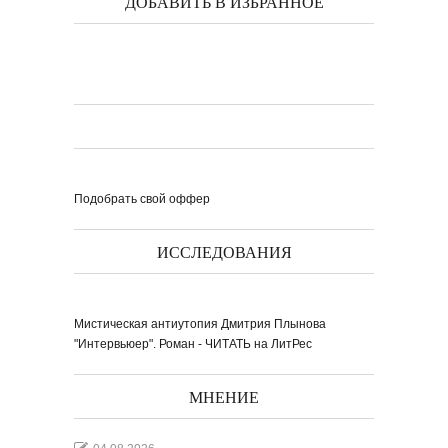
ДОБАВИТЬ В ИЗБРАННОЕ
Подобрать свой оффер
ИССЛЕДОВАНИЯ
Мистическая антиутопия Дмитрия Плынова
"Интервьюер". Роман - ЧИТАТЬ на ЛитРес
МНЕНИЕ