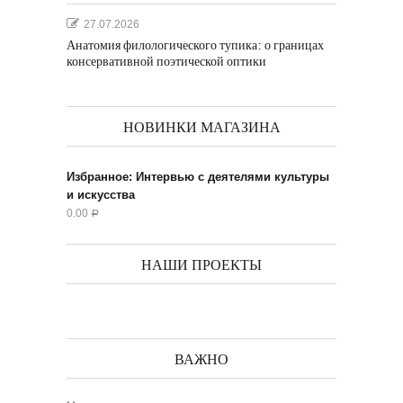
27.07.2026
Анатомия филологического тупика: о границах
консервативной поэтической оптики
НОВИНКИ МАГАЗИНА
Избранное: Интервью с деятелями культуры
и искусства
0.00
Р
НАШИ ПРОЕКТЫ
ВАЖНО