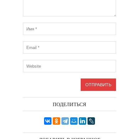
ПОДЕЛИТЬСЯ