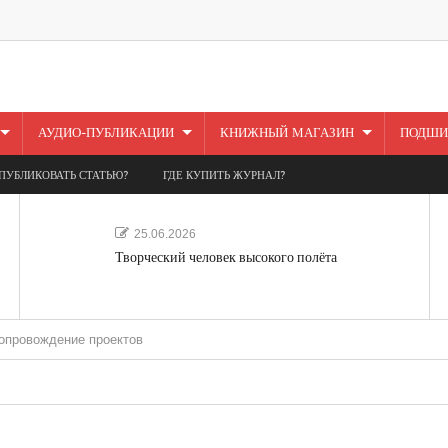
АУДИО-ПУБЛИКАЦИИ
КНИЖНЫЙ МАГАЗИН
ПОДШИ
ПУБЛИКОВАТЬ СТАТЬЮ?
ГДЕ КУПИТЬ ЖУРНАЛ?
25.06.2026
Творческий человек высокого полёта
ение проектов