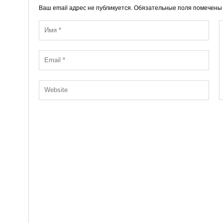
Ваш email адрес не публикуется. Обязательные поля помечен