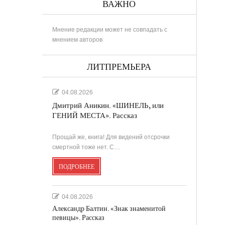
ВАЖНО
Мнение редакции может не совпадать с
мнением авторов
ЛИТПРЕМЬЕРА
04.08.2026
Дмитрий Аникин. «ШИНЕЛЬ, или
ГЕНИЙ МЕСТА». Рассказ
Прощай же, книга! Для видений отсрочки
смертной тоже нет. С…
ПОДРОБНЕЕ
04.08.2026
Александр Балтин. «Знак знаменитой
певицы». Рассказ