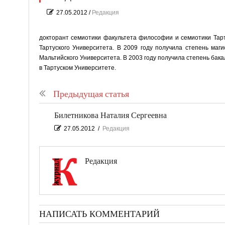
27.05.2012
/
Редакция
докторант семиотики факультета философии и семиотики Тарт
Тартуского Университета. В 2009 году получила степень ма
Мальтийского Университета. В 2003 году получила степень бака
в Тартуском Университете.
Предыдущая статья
Билетникова Наталия Сергеевна
27.05.2012
/
Редакция
Редакция
НАПИСАТЬ КОММЕНТАРИЙ