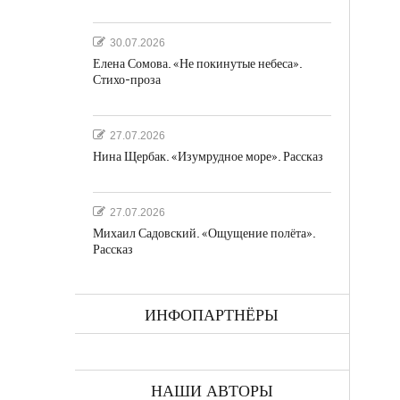
30.07.2026
Елена Сомова. «Не покинутые небеса».
Стихо-проза
27.07.2026
Нина Щербак. «Изумрудное море». Рассказ
27.07.2026
Михаил Садовский. «Ощущение полёта».
Рассказ
ИНФОПАРТНЁРЫ
НАШИ АВТОРЫ