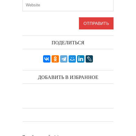
ПОДЕЛИТЬСЯ
ДОБАВИТЬ В ИЗБРАННОЕ