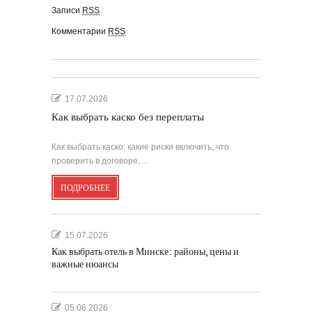
Записи
RSS
Комментарии
RSS
17.07.2026
Как выбрать каско без переплаты
Как выбрать каско: какие риски включить, что
проверить в договоре,…
ПОДРОБНЕЕ
15.07.2026
Как выбрать отель в Минске: районы, цены и
важные нюансы
05.06.2026