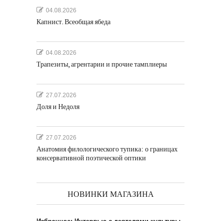
04.08.2026
Капнист. Всеобщая ябеда
04.08.2026
Трапезиты, агрентарии и прочие тамплиеры
27.07.2026
Доля и Недоля
27.07.2026
Анатомия филологического тупика: о границах
консервативной поэтической оптики
НОВИНКИ МАГАЗИНА