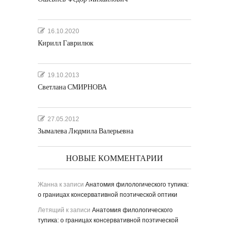
16.10.2020
Кирилл Гаврилюк
19.10.2013
Светлана СМИРНОВА
27.05.2012
Зымалева Людмила Валерьевна
НОВЫЕ КОММЕНТАРИИ
Жанна
к записи
Анатомия филологического тупика:
о границах консервативной поэтической оптики
Летящий
к записи
Анатомия филологического
тупика: о границах консервативной поэтической