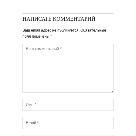
НАПИСАТЬ КОММЕНТАРИЙ
Ваш email адрес не публикуется. Обязательные
поля помечены
*