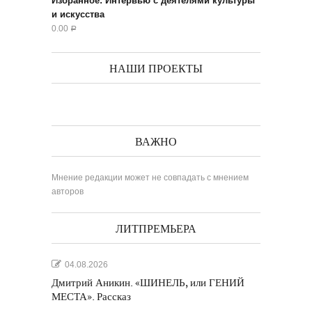
Избранное: Интервью с деятелями культуры
и искусства
0.00
Р
НАШИ ПРОЕКТЫ
ВАЖНО
Мнение редакции может не совпадать с мнением
авторов
ЛИТПРЕМЬЕРА
04.08.2026
Дмитрий Аникин. «ШИНЕЛЬ, или ГЕНИЙ
МЕСТА». Рассказ