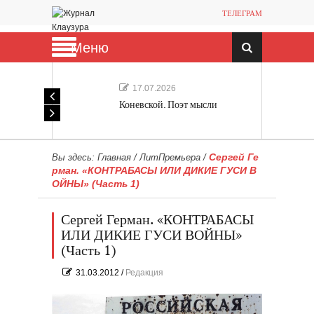
ТЕЛЕГРАМ
Меню
17.07.2026
Коневской. Поэт мысли
Сергей Ге
Вы здесь:
Главная
/
ЛитПремьера
/
рман. «КОНТРАБАСЫ ИЛИ ДИКИЕ ГУСИ В
ОЙНЫ» (Часть 1)
Сергей Герман. «КОНТРАБАСЫ
ИЛИ ДИКИЕ ГУСИ ВОЙНЫ»
(Часть 1)
31.03.2012
/
Редакция