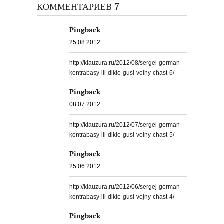
КОММЕНТАРИЕВ 7
Pingback
25.08.2012
http://klauzura.ru/2012/08/sergei-german-
kontrabasy-ili-dikie-gusi-voiny-chast-6/
Pingback
08.07.2012
http://klauzura.ru/2012/07/sergei-german-
kontrabasy-ili-dikie-gusi-voiny-chast-5/
Pingback
25.06.2012
http://klauzura.ru/2012/06/sergej-german-
kontrabasy-ili-dikie-gusi-vojny-chast-4/
Pingback